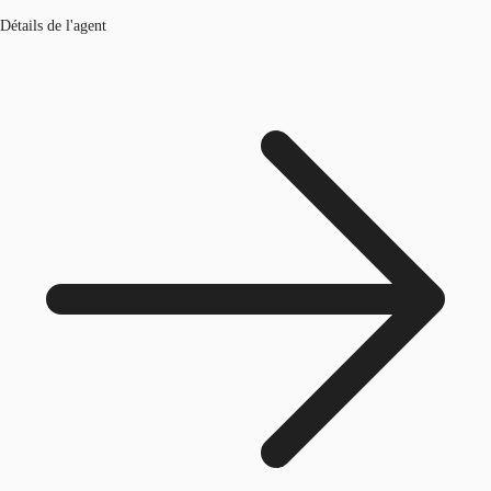
Détails de l'agent