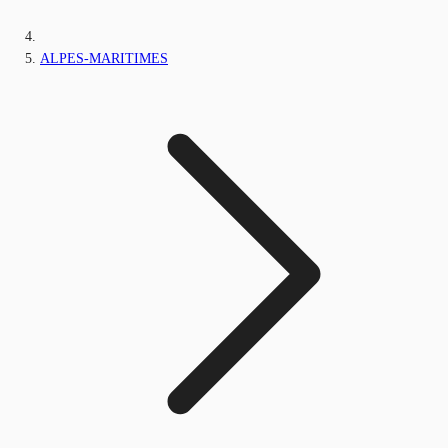
ALPES-MARITIMES