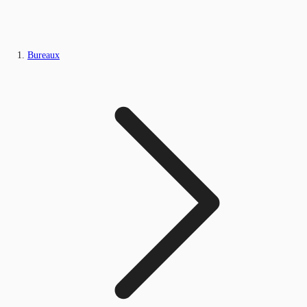
Bureaux