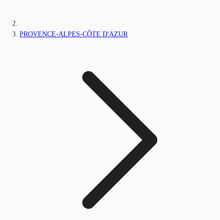
PROVENCE-ALPES-CÔTE D'AZUR