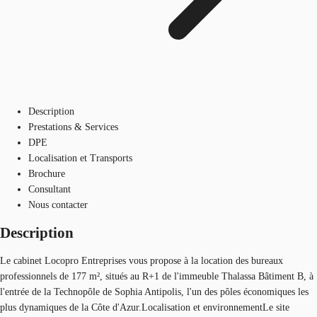
Description
Prestations & Services
DPE
Localisation et Transports
Brochure
Consultant
Nous contacter
Description
Le cabinet Locopro Entreprises vous propose à la location des bureaux
professionnels de 177 m², situés au R+1 de l'immeuble Thalassa Bâtiment B, à
l'entrée de la Technopôle de Sophia Antipolis, l'un des pôles économiques les
plus dynamiques de la Côte d'Azur.Localisation et environnementLe site