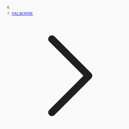
VALBONNE