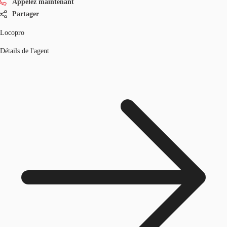
Appelez maintenant
Partager
Locopro
Détails de l'agent