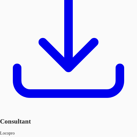
Consultant
Locopro