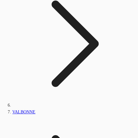
VALBONNE