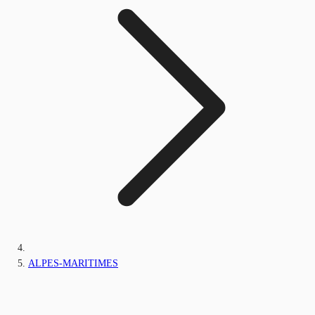
ALPES-MARITIMES