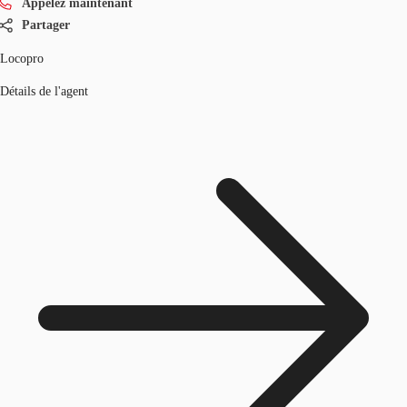
Appelez maintenant
Partager
Locopro
Détails de l'agent