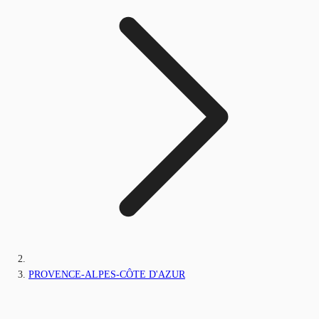
PROVENCE-ALPES-CÔTE D'AZUR