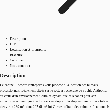
Description
DPE
Localisation et Transports
Brochure
Consultant
Nous contacter
Description
Le cabinet Locopro Entreprises vous propose à la location des bureaux
professionnels idéalement situés sur le secteur recherché de Sophia Antipolis,
au cœur d'un environnement tertiaire dynamique et reconnu pour son
attractivité économique.Ces bureaux en duplex développent une surface totale
d'environ 239 m², dont 207,61 m² loi Carrez, offrant des volumes fonctionnels