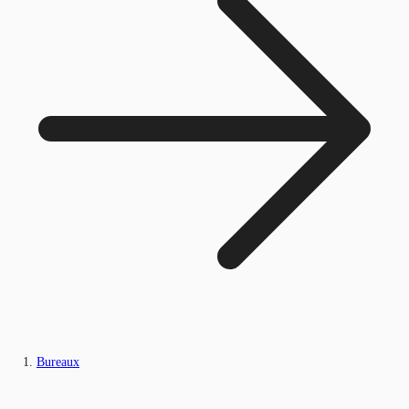
Bureaux