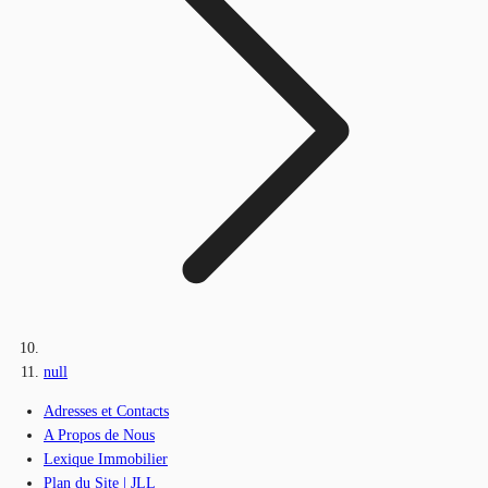
null
Adresses et Contacts
A Propos de Nous
Lexique Immobilier
Plan du Site | JLL