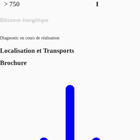
> 750
I
Bâtiment énergétique
Diagnostic en cours de réalisation
Localisation et Transports
Brochure