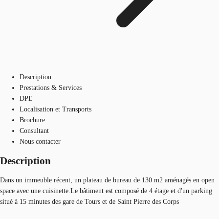
Description
Prestations & Services
DPE
Localisation et Transports
Brochure
Consultant
Nous contacter
Description
Dans un immeuble récent, un plateau de bureau de 130 m2 aménagés en open
space avec une cuisinette.Le bâtiment est composé de 4 étage et d'un parking
situé à 15 minutes des gare de Tours et de Saint Pierre des Corps