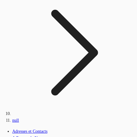
null
Adresses et Contacts