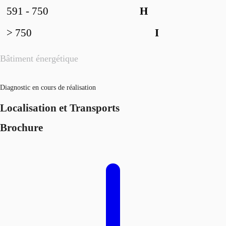
591 - 750
H
> 750
I
Bâtiment énergétique
Diagnostic en cours de réalisation
Localisation et Transports
Brochure