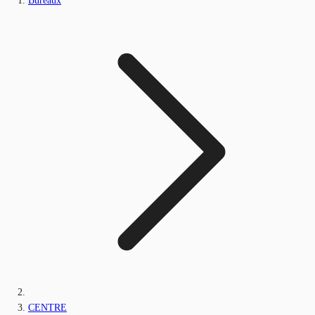
Bureaux
CENTRE