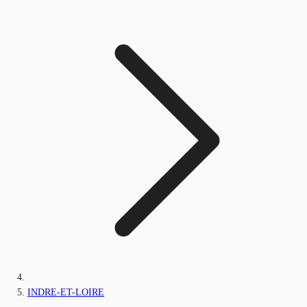
INDRE-ET-LOIRE