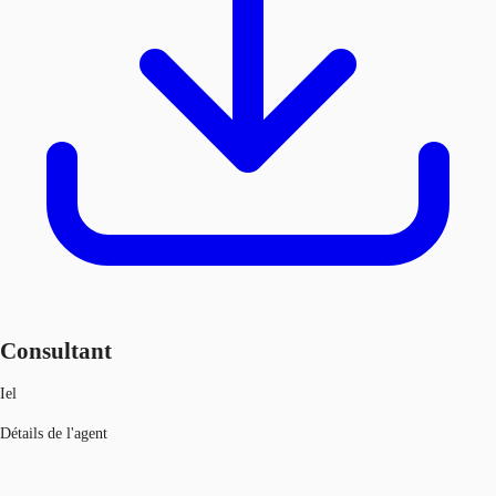
Consultant
Iel
Détails de l'agent