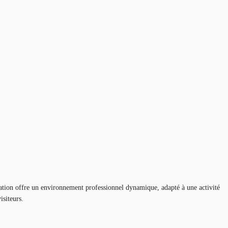
tion offre un environnement professionnel dynamique, adapté à une activité
isiteurs.