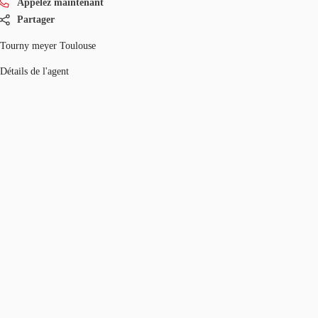
Appelez maintenant
Partager
Tourny meyer Toulouse
Détails de l'agent