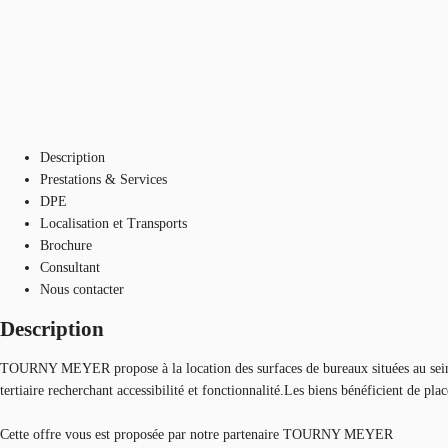
Description
Prestations & Services
DPE
Localisation et Transports
Brochure
Consultant
Nous contacter
Description
TOURNY MEYER propose à la location des surfaces de bureaux situées au sein 
tertiaire recherchant accessibilité et fonctionnalité.Les biens bénéficient de plac
Cette offre vous est proposée par notre partenaire TOURNY MEYER