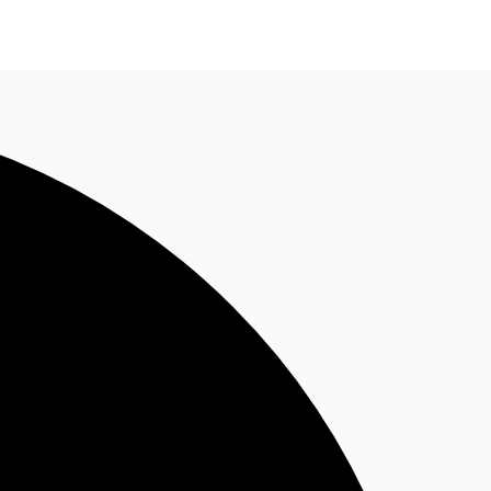
Nous contacter