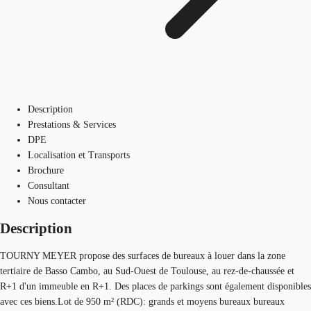
Description
Prestations & Services
DPE
Localisation et Transports
Brochure
Consultant
Nous contacter
Description
TOURNY MEYER propose des surfaces de bureaux à louer dans la zone
tertiaire de Basso Cambo, au Sud-Ouest de Toulouse, au rez-de-chaussée et
R+1 d'un immeuble en R+1. Des places de parkings sont également disponibles
avec ces biens.Lot de 950 m² (RDC): grands et moyens bureaux bureaux