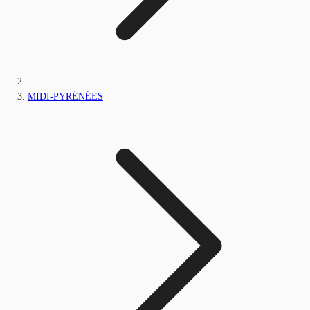
MIDI-PYRÉNÉES