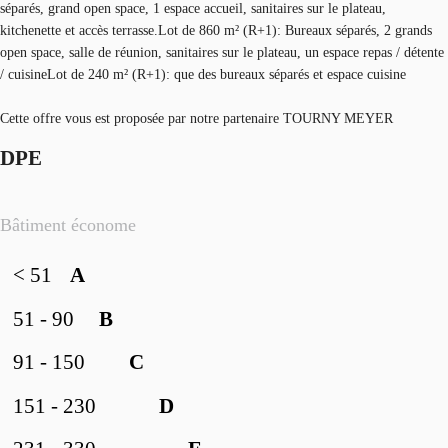
séparés, grand open space, 1 espace accueil, sanitaires sur le plateau,
kitchenette et accès terrasse.Lot de 860 m² (R+1): Bureaux séparés, 2 grands
open space, salle de réunion, sanitaires sur le plateau, un espace repas / détente
/ cuisineLot de 240 m² (R+1): que des bureaux séparés et espace cuisine
Cette offre vous est proposée par notre partenaire TOURNY MEYER
DPE
Bâtiment économe
< 51
A
51 - 90
B
91 - 150
C
151 - 230
D