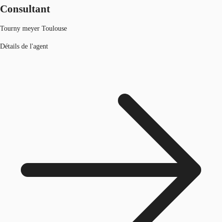
Consultant
Tourny meyer Toulouse
Détails de l'agent