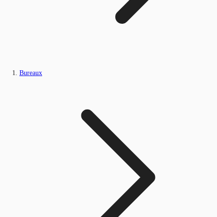
Bureaux