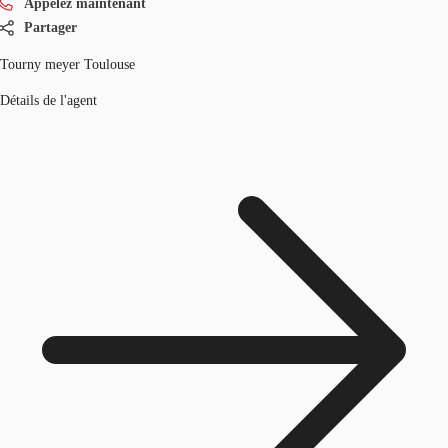
Appelez maintenant
Partager
Tourny meyer Toulouse
Détails de l'agent