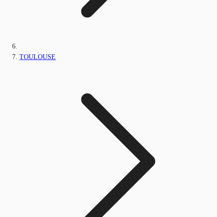
TOULOUSE