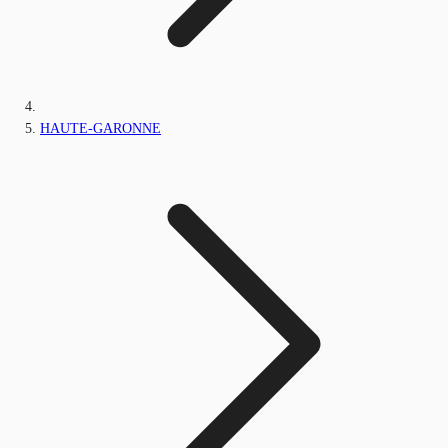
HAUTE-GARONNE