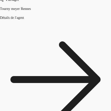
Tourny meyer Rennes
Détails de l'agent