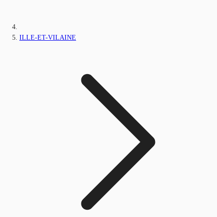
ILLE-ET-VILAINE