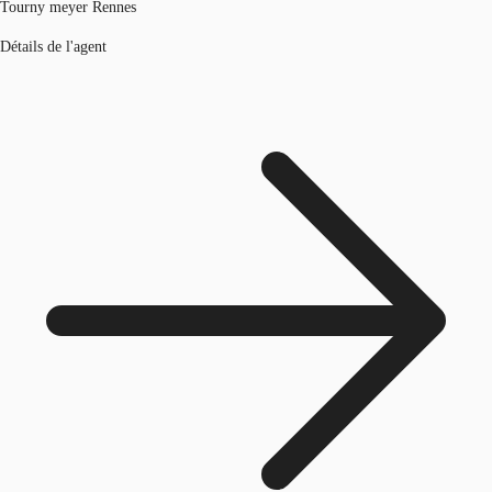
Tourny meyer Rennes
Détails de l'agent