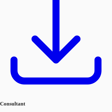
Consultant