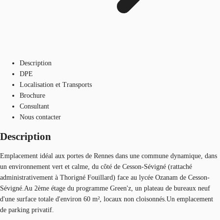
Description
DPE
Localisation et Transports
Brochure
Consultant
Nous contacter
Description
Emplacement idéal aux portes de Rennes dans une commune dynamique, dans
un environnement vert et calme, du côté de Cesson-Sévigné (rattaché
administrativement à Thorigné Fouillard) face au lycée Ozanam de Cesson-
Sévigné.Au 2ème étage du programme Green'z, un plateau de bureaux neuf
d'une surface totale d'environ 60 m², locaux non cloisonnés.Un emplacement
de parking privatif.