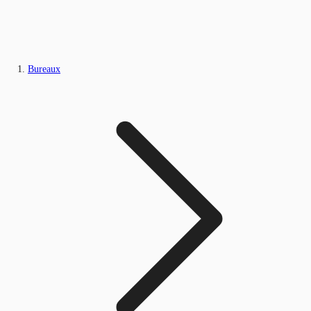
Bureaux