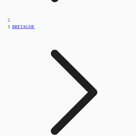
BRETAGNE