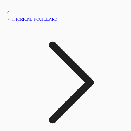
THORIGNE FOUILLARD