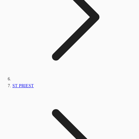
ST PRIEST