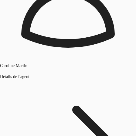
Caroline Martin
Détails de l'agent