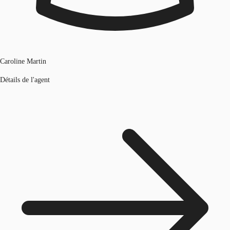
Caroline Martin
Détails de l'agent