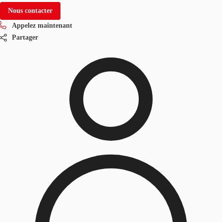
Nous contacter
Appelez maintenant
Partager