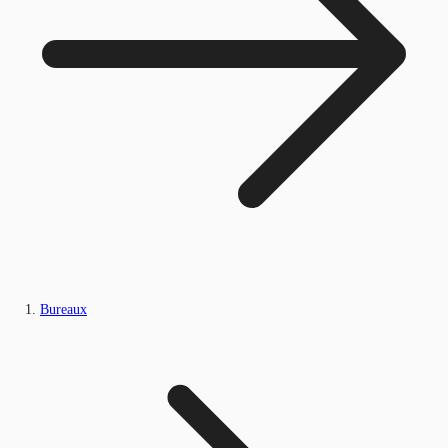
Bureaux