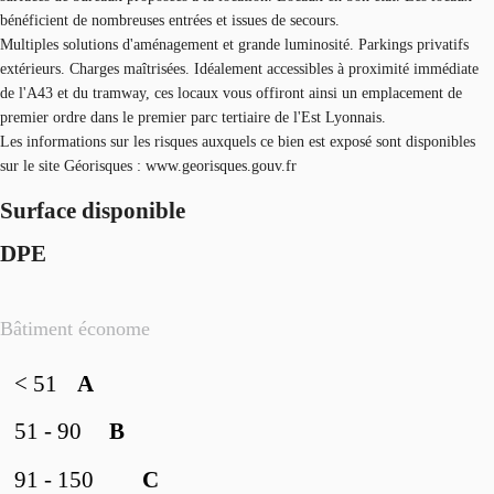
bénéficient de nombreuses entrées et issues de secours.
Multiples solutions d'aménagement et grande luminosité. Parkings privatifs
extérieurs. Charges maîtrisées. Idéalement accessibles à proximité immédiate
de l'A43 et du tramway, ces locaux vous offiront ainsi un emplacement de
premier ordre dans le premier parc tertiaire de l'Est Lyonnais.
Les informations sur les risques auxquels ce bien est exposé sont disponibles
sur le site Géorisques : www.georisques.gouv.fr
Surface disponible
DPE
Bâtiment économe
< 51
A
51 - 90
B
91 - 150
C