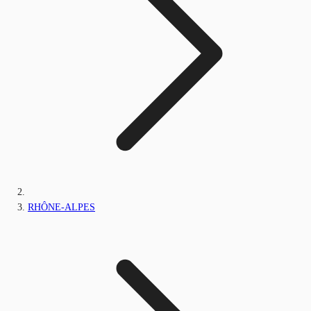
RHÔNE-ALPES