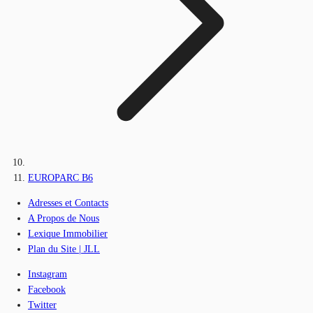
EUROPARC B6
Adresses et Contacts
A Propos de Nous
Lexique Immobilier
Plan du Site | JLL
Instagram
Facebook
Twitter