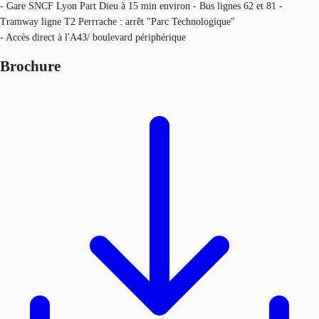
- Gare SNCF Lyon Part Dieu à 15 min environ - Bus lignes 62 et 81 -
Tramway ligne T2 Perrrache : arrêt "Parc Technologique"
- Accès direct à l'A43/ boulevard périphérique
Brochure