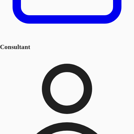
Consultant