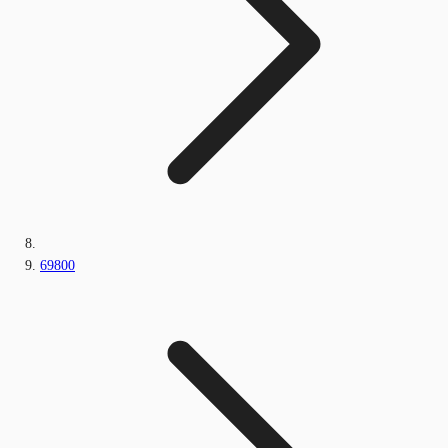
69800