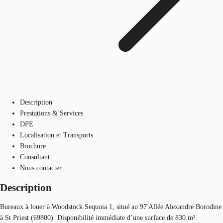
Description
Prestations & Services
DPE
Localisation et Transports
Brochure
Consultant
Nous contacter
Description
Bureaux à louer à Woodstock Sequoia 1, situé au 97 Allée Alexandre Borodine
à St Priest (69800). Disponibilité immédiate d’une surface de 830 m².