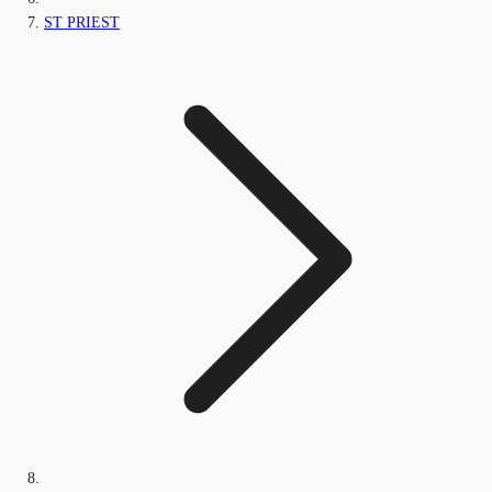
ST PRIEST