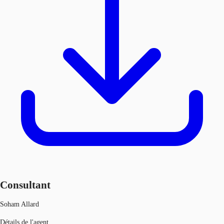
Consultant
Soham Allard
Détails de l'agent