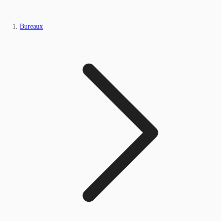
Bureaux