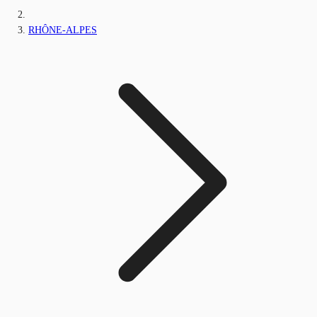
RHÔNE-ALPES