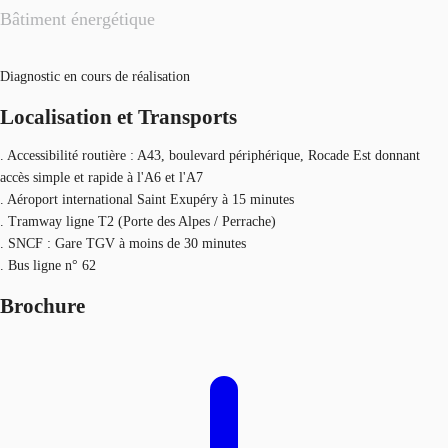
Bâtiment énergétique
Diagnostic en cours de réalisation
Localisation et Transports
. Accessibilité routière : A43, boulevard périphérique, Rocade Est donnant
accès simple et rapide à l'A6 et l'A7
. Aéroport international Saint Exupéry à 15 minutes
. Tramway ligne T2 (Porte des Alpes / Perrache)
. SNCF : Gare TGV à moins de 30 minutes
. Bus ligne n° 62
Brochure