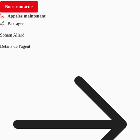
Nous contacter
Appelez maintenant
Partager
Soham Allard
Détails de l'agent