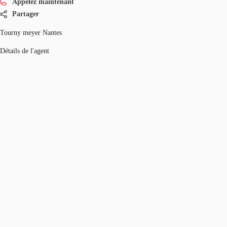
Appelez maintenant
Partager
Tourny meyer Nantes
Détails de l'agent