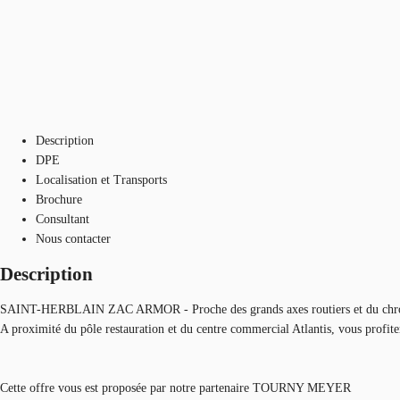
Description
DPE
Localisation et Transports
Brochure
Consultant
Nous contacter
Description
SAINT-HERBLAIN ZAC ARMOR - Proche des grands axes routiers et du chronobus
A proximité du pôle restauration et du centre commercial Atlantis, vous profiter
Cette offre vous est proposée par notre partenaire TOURNY MEYER