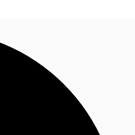
Nous contacter