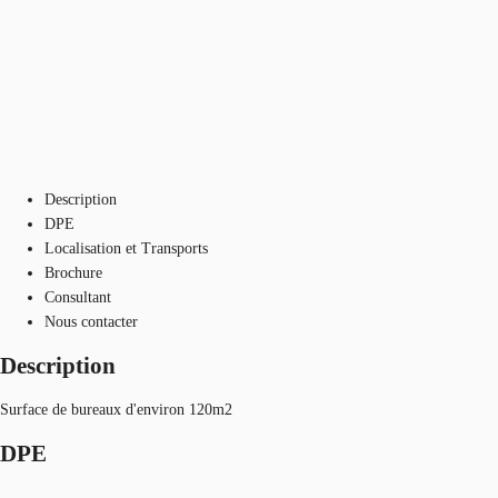
Description
DPE
Localisation et Transports
Brochure
Consultant
Nous contacter
Description
Surface de bureaux d'environ 120m2
DPE