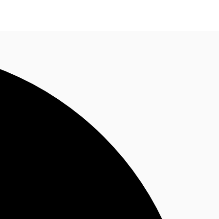
Nous contacter