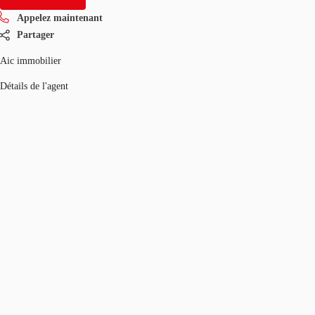
Appelez maintenant
Partager
Aic immobilier
Détails de l'agent