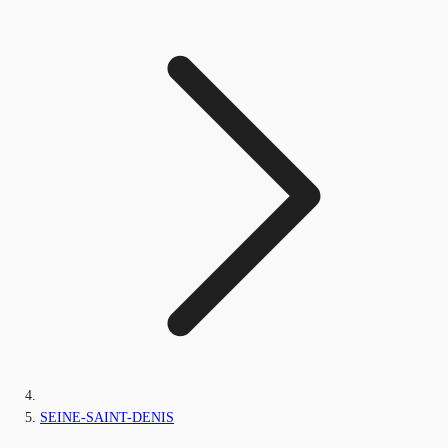
SEINE-SAINT-DENIS