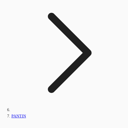
PANTIN