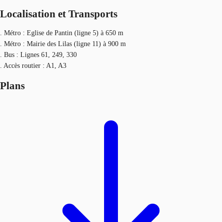
Localisation et Transports
. Métro : Eglise de Pantin (ligne 5) à 650 m
. Métro : Mairie des Lilas (ligne 11) à 900 m
. Bus : Lignes 61, 249, 330
. Accès routier : A1, A3
Plans