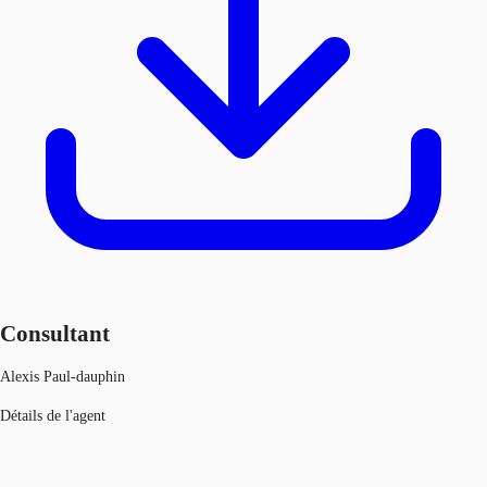
Consultant
Alexis Paul-dauphin
Détails de l'agent