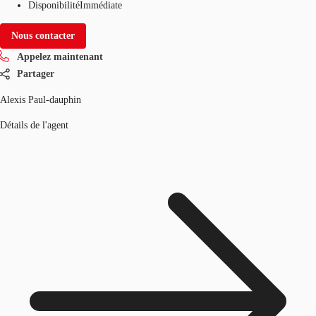
Disponibilité
Immédiate
Nous contacter
Appelez maintenant
Partager
Alexis Paul-dauphin
Détails de l'agent