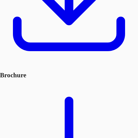
Brochure