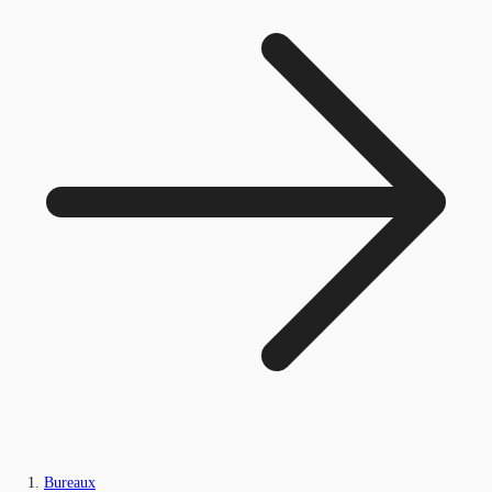
Bureaux