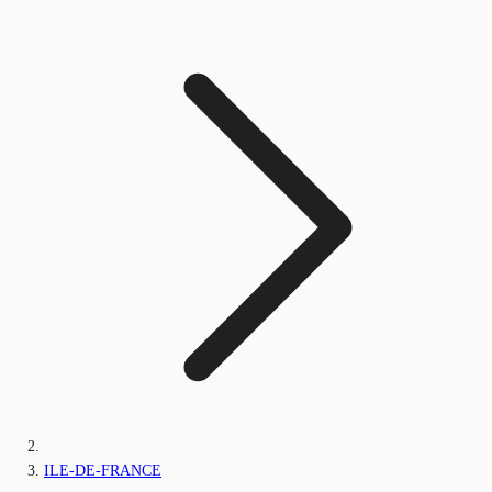
ILE-DE-FRANCE