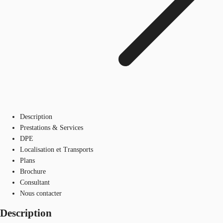
Description
Prestations & Services
DPE
Localisation et Transports
Plans
Brochure
Consultant
Nous contacter
Description