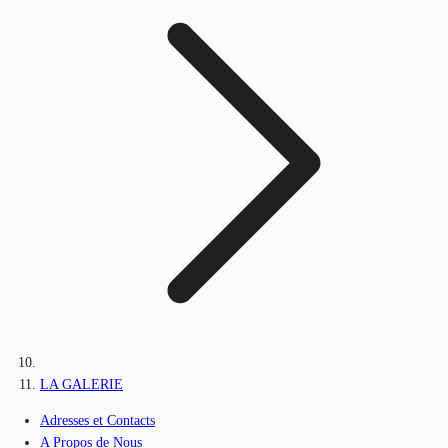
LA GALERIE
Adresses et Contacts
A Propos de Nous