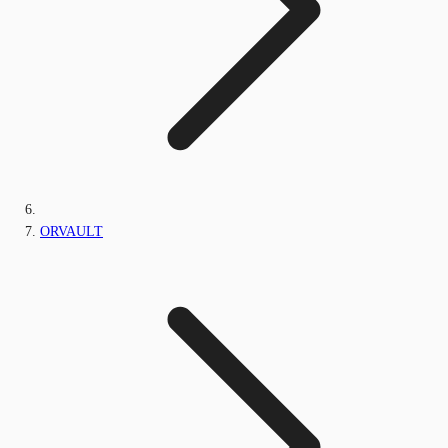
ORVAULT