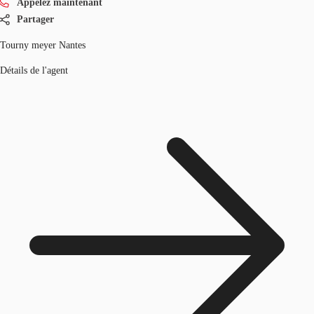
Appelez maintenant
Partager
Tourny meyer Nantes
Détails de l'agent