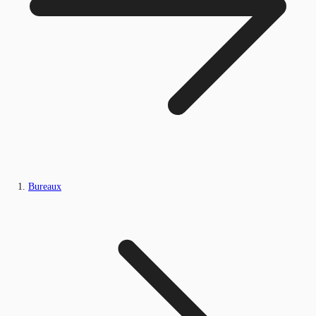
Bureaux