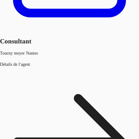
Consultant
Tourny meyer Nantes
Détails de l'agent