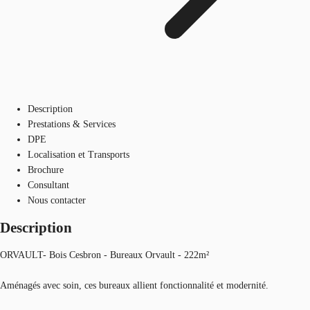
Description
Prestations & Services
DPE
Localisation et Transports
Brochure
Consultant
Nous contacter
Description
ORVAULT- Bois Cesbron - Bureaux Orvault - 222m²
Aménagés avec soin, ces bureaux allient fonctionnalité et modernité.