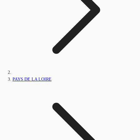
PAYS DE LA LOIRE