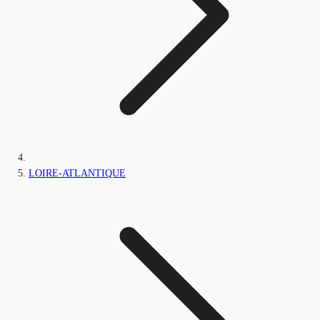
LOIRE-ATLANTIQUE