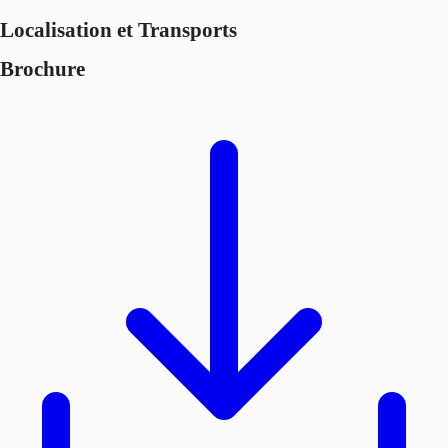
Localisation et Transports
Brochure