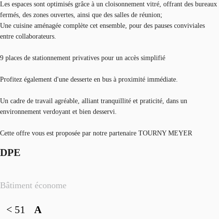
Les espaces sont optimisés grâce à un cloisonnement vitré, offrant des bureaux
fermés, des zones ouvertes, ainsi que des salles de réunion;
Une cuisine aménagée complète cet ensemble, pour des pauses conviviales
entre collaborateurs.
9 places de stationnement privatives pour un accès simplifié
Profitez également d'une desserte en bus à proximité immédiate.
Un cadre de travail agréable, alliant tranquillité et praticité, dans un
environnement verdoyant et bien desservi.
Cette offre vous est proposée par notre partenaire TOURNY MEYER
DPE
Bâtiment économe
< 51
A