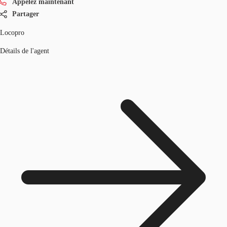
Appelez maintenant
Partager
Locopro
Détails de l'agent