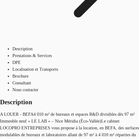
Description
Prestations & Services
DPE
Localisation et Transports
Brochure
Consultant
Nous contacter
Description
A LOUER - BEFA4 010 m² de bureaux et espaces R&D divisibles dès 97 m²
Immeuble neuf « LE LAB » – Nice Méridia (Éco-Vallée)Le cabinet
LOCOPRO ENTREPRISES vous propose à la location, en BEFA, des surfaces
modulables de bureaux et laboratoires allant de 97 m² à 4 010 m² réparties du