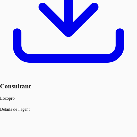
Consultant
Locopro
Détails de l'agent