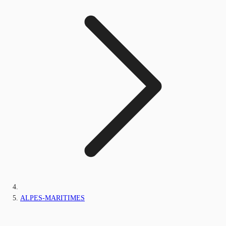
ALPES-MARITIMES