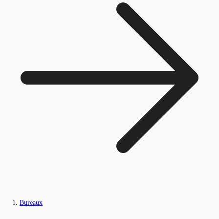
Bureaux