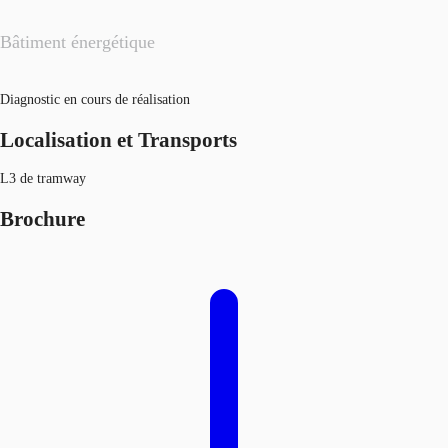
Bâtiment énergétique
Diagnostic en cours de réalisation
Localisation et Transports
L3 de tramway
Brochure