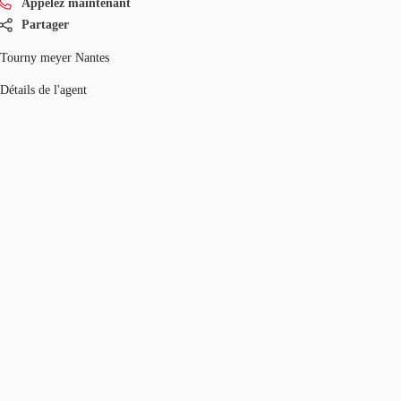
Appelez maintenant
Partager
Tourny meyer Nantes
Détails de l'agent