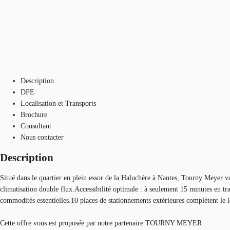
Description
DPE
Localisation et Transports
Brochure
Consultant
Nous contacter
Description
Situé dans le quartier en plein essor de la Haluchère à Nantes, Tourny Mey
climatisation double flux.Accessibilité optimale : à seulement 15 minutes en t
commodités essentielles.10 places de stationnements extérieures complètent le l
Cette offre vous est proposée par notre partenaire TOURNY MEYER