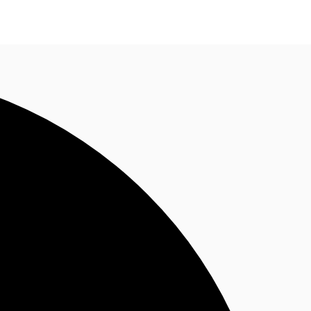
Nous contacter