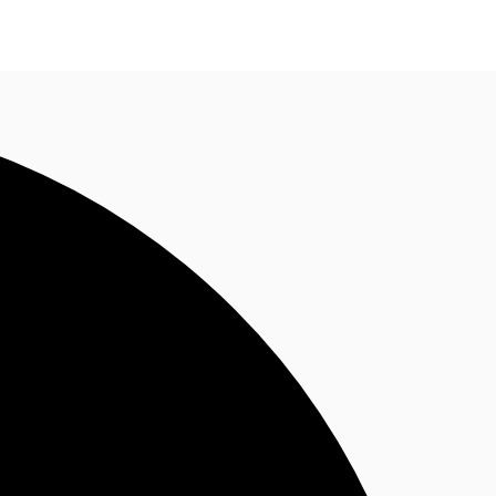
Nous contacter