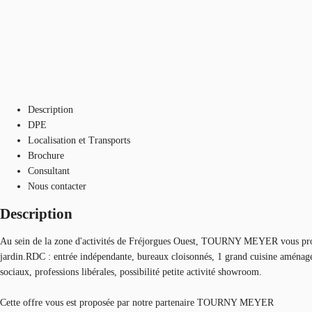
Description
DPE
Localisation et Transports
Brochure
Consultant
Nous contacter
Description
Au sein de la zone d'activités de Fréjorgues Ouest, TOURNY MEYER vous propo
jardin.RDC : entrée indépendante, bureaux cloisonnés, 1 grand cuisine aménagée
sociaux, professions libérales, possibilité petite activité showroom.
Cette offre vous est proposée par notre partenaire TOURNY MEYER