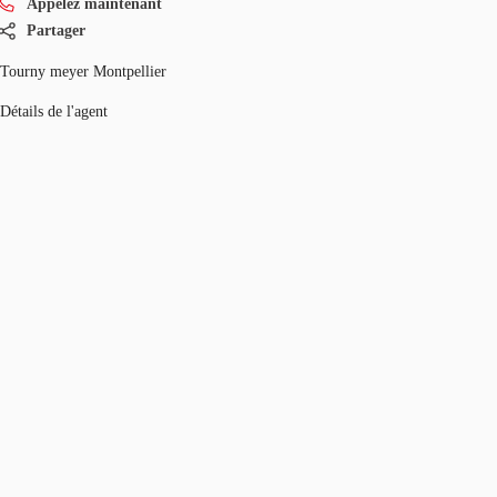
Appelez maintenant
Partager
Tourny meyer Montpellier
Détails de l'agent