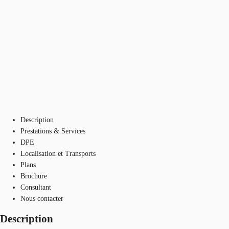
Description
Prestations & Services
DPE
Localisation et Transports
Plans
Brochure
Consultant
Nous contacter
Description