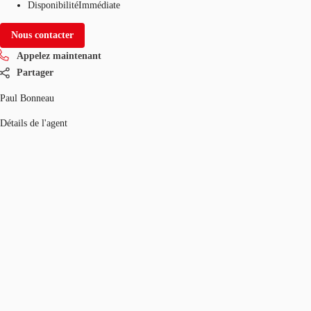
Disponibilité
Immédiate
Nous contacter
Appelez maintenant
Partager
Paul Bonneau
Détails de l'agent