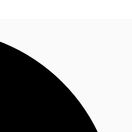
Nous contacter