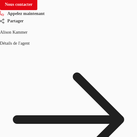
Nous contacter
Appelez maintenant
Partager
Alison Kammer
Détails de l'agent