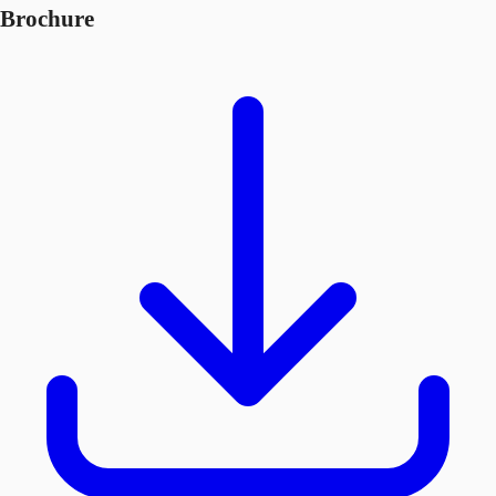
Brochure