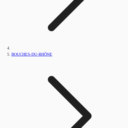
BOUCHES-DU-RHÔNE