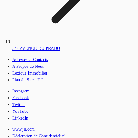
344 AVENUE DU PRADO
Adresses et Contacts
A Propos de Nous
Lexique Immobilier
Plan du Site | JLL
Instagram
Facebook
Twitter
YouTube
LinkedIn
www.jll.com
Déclaration de Confidentialité