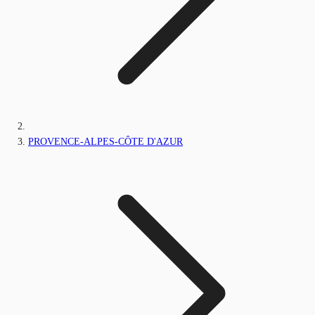
PROVENCE-ALPES-CÔTE D'AZUR