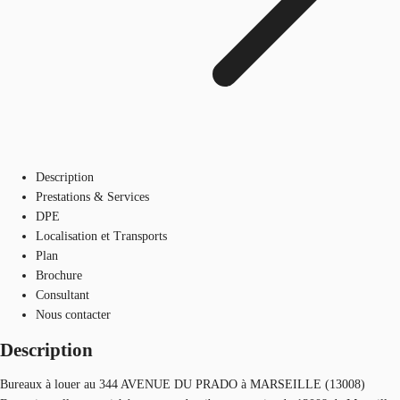
Description
Prestations & Services
DPE
Localisation et Transports
Plan
Brochure
Consultant
Nous contacter
Description
Bureaux à louer au 344 AVENUE DU PRADO à MARSEILLE (13008)