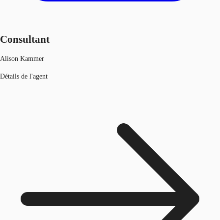
Consultant
Alison Kammer
Détails de l'agent