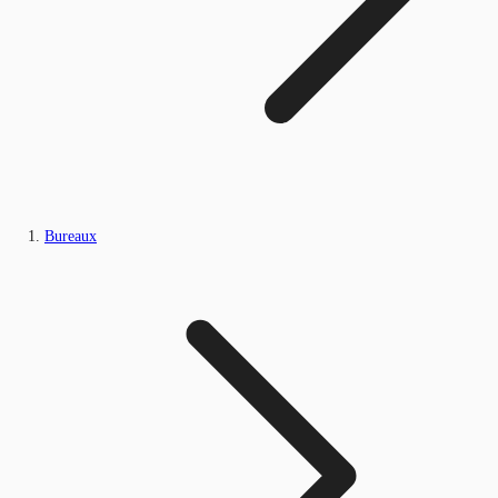
Bureaux