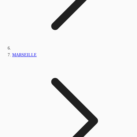
MARSEILLE