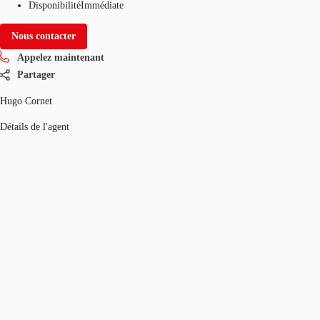
Disponibilité
Immédiate
Nous contacter
Appelez maintenant
Partager
Hugo Cornet
Détails de l'agent