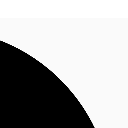
Nous contacter