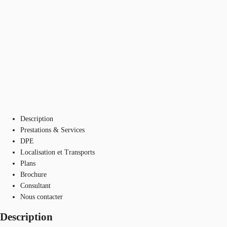
Description
Prestations & Services
DPE
Localisation et Transports
Plans
Brochure
Consultant
Nous contacter
Description