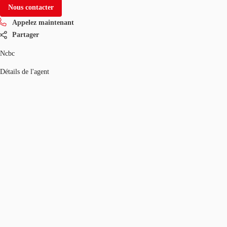
Nous contacter
Appelez maintenant
Partager
Ncbc
Détails de l'agent