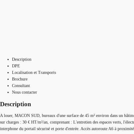
Description
DPE
Localisation et Transports
Brochure
Consultant
Nous contacter
Description
A louer, MACON SUD, bureaux d'une surface de 45 m² environ dans un bâtiment
sur charges : 30 € HT/m²/an, comprenant : L'entretien des espaces verts, l'élect
interphone du portail sécurisé et porte d'entrée. Accès autoroute A6 à proximité