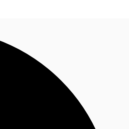
Nous contacter