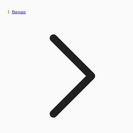
Bureaux