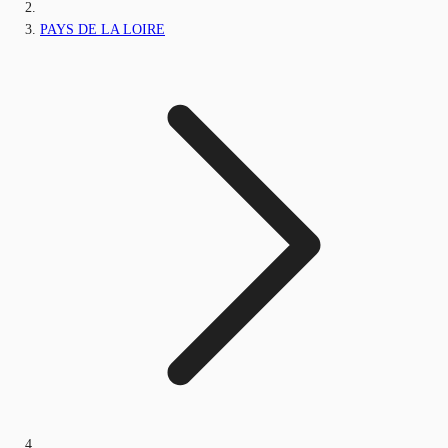
PAYS DE LA LOIRE