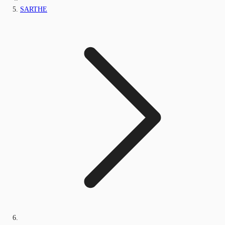
SARTHE