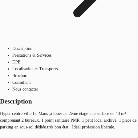
Description
Prestations & Services
DPE
Localisation et Transports
Brochure
Consultant
Nous contacter
Description
Hyper centre ville Le Mans ,à louer au 2éme étage une surface de 48 m²
comprenant 2 bureaux, 1 point sanitaire PMR, 1 petit local archive. 1 place de
parking en sous-sol dédiée.trés bon état . Idéal profession libérale.