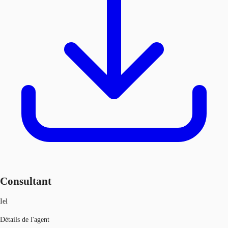
Consultant
Iel
Détails de l'agent