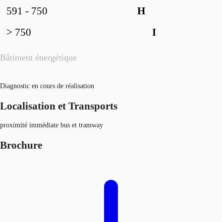
591 - 750
H
> 750
I
Bâtiment énergétique
Diagnostic en cours de réalisation
Localisation et Transports
proximité immédiate bus et tramway
Brochure