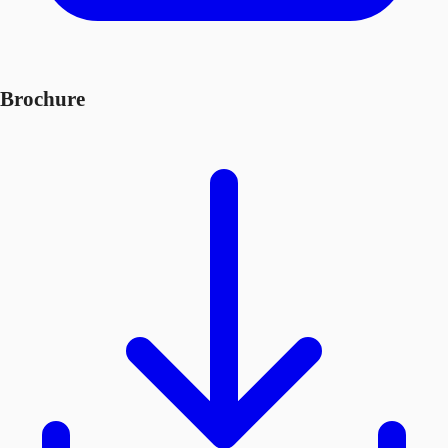
Brochure