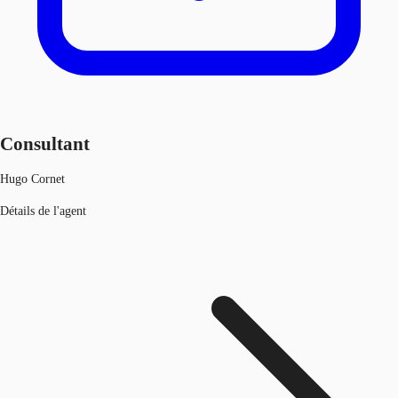
Consultant
Hugo Cornet
Détails de l'agent