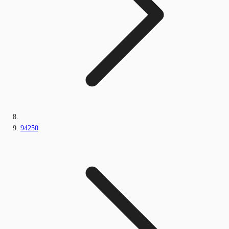
94250