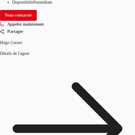
Disponibilité
Immédiate
Nous contacter
Appelez maintenant
Partager
Hugo Cornet
Détails de l'agent