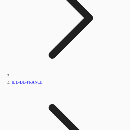
ILE-DE-FRANCE