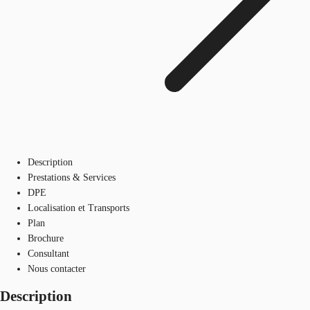
Description
Prestations & Services
DPE
Localisation et Transports
Plan
Brochure
Consultant
Nous contacter
Description