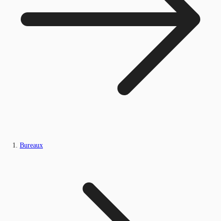
Bureaux