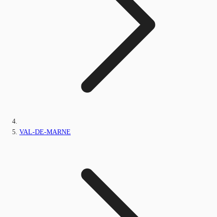
VAL-DE-MARNE