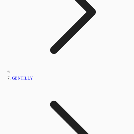
GENTILLY