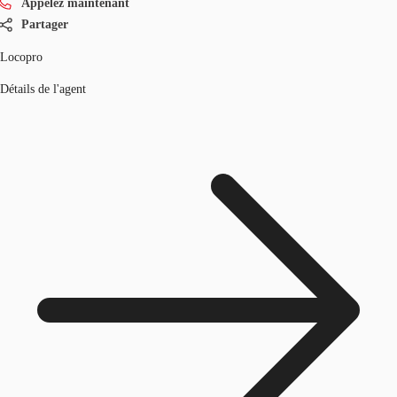
Appelez maintenant
Partager
Locopro
Détails de l'agent