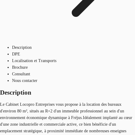
Description
DPE
Localisation et Transports
Brochure
Consultant
Nous contacter
Description
Le Cabinet Locopro Entreprises vous propose à la location des bureaux
d'environ 80 m², situés au R+2 d'un immeuble professionnel au sein d'un
environnement économique dynamique à Fréjus.Idéalement implanté au cœur
d'une zone industrielle et commerciale active, ce bien bénéficie d'un
emplacement stratégique, à proximité immédiate de nombreuses enseignes