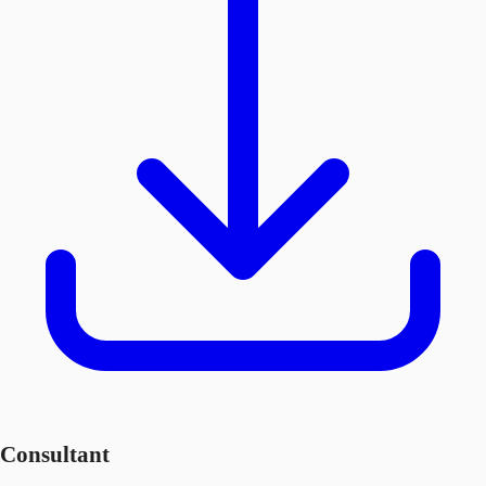
Consultant