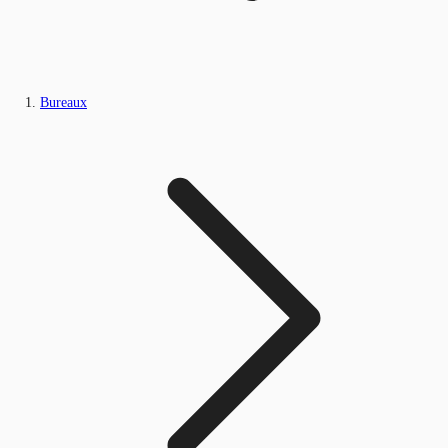
Bureaux