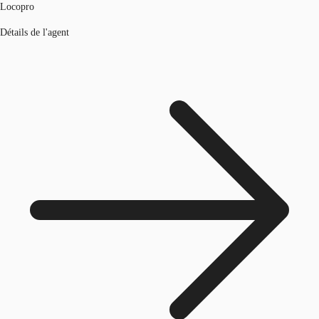
Locopro
Détails de l'agent