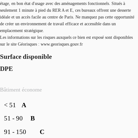
étage, en bon état d'usage avec des aménagements fonctionnels. Situés à
seulement 1 minute à pied du RER A et E, ces bureaux offrent une desserte
idéale et un accès facile au centre de Paris. Ne manquez pas cette opportunité
de créer un environnement de travail efficace et accessible dans un
emplacement stratégique.
Les informations sur les risques auxquels ce bien est exposé sont disponibles
sur le site Géorisques : www.georisques.gouv.fr
Surface disponible
DPE
Bâtiment économe
< 51
A
51 - 90
B
91 - 150
C