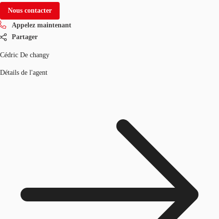
Nous contacter
Appelez maintenant
Partager
Cédric De changy
Détails de l'agent