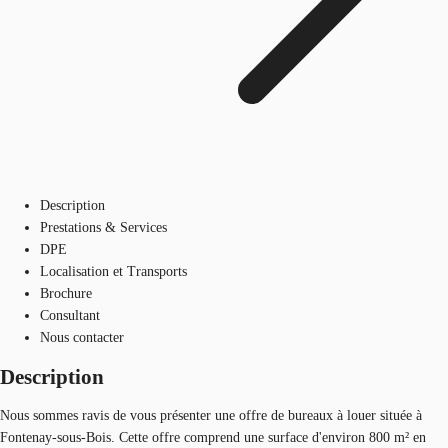
Description
Prestations & Services
DPE
Localisation et Transports
Brochure
Consultant
Nous contacter
Description
Nous sommes ravis de vous présenter une offre de bureaux à louer située à
Fontenay-sous-Bois. Cette offre comprend une surface d'environ 800 m² en