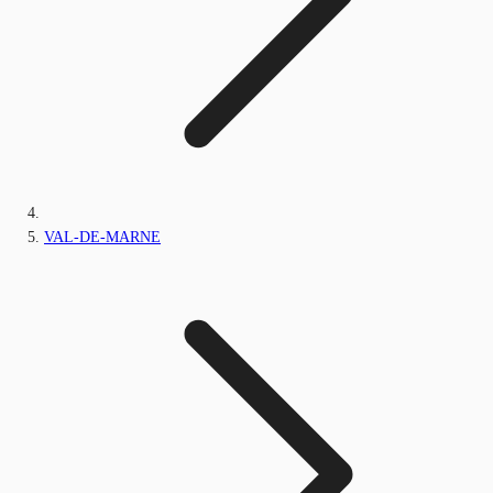
VAL-DE-MARNE