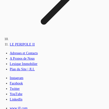
LE PERIPOLE II
Adresses et Contacts
A Propos de Nous
Lexique Immobilier
Plan du Site | JLL
Instagram
Facebook
Twitter
YouTube
LinkedIn
www.jll.com