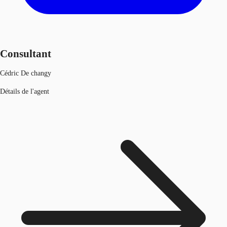
Consultant
Cédric De changy
Détails de l'agent