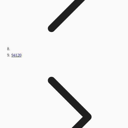
94120