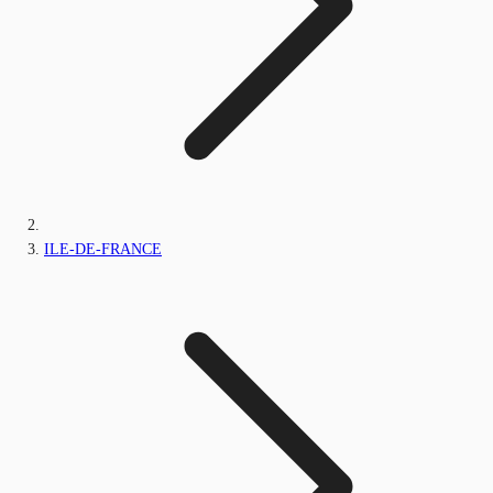
ILE-DE-FRANCE