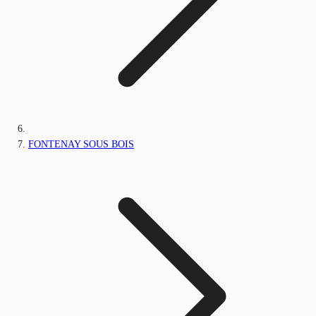
FONTENAY SOUS BOIS