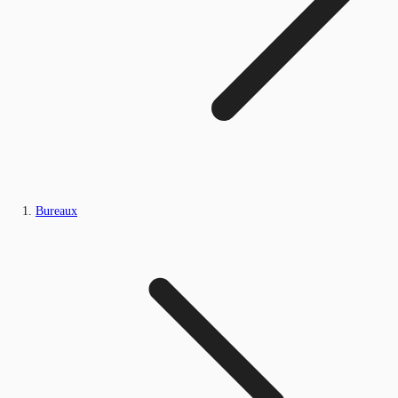
Bureaux