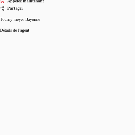
Appelez maintenant
Partager
Tourny meyer Bayonne
Détails de l'agent