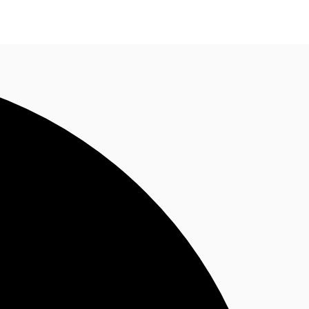
Nous contacter