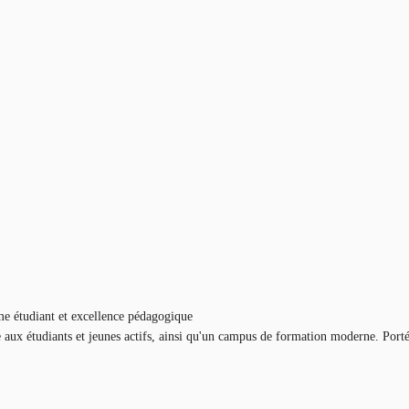
e étudiant et excellence pédagogique
e aux étudiants et jeunes actifs, ainsi qu'un campus de formation moderne. Por