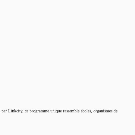
té par Linkcity, ce programme unique rassemble écoles, organismes de