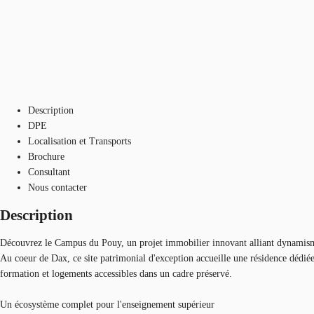
Description
DPE
Localisation et Transports
Brochure
Consultant
Nous contacter
Description
Découvrez le Campus du Pouy, un projet immobilier innovant alliant dynamism
Au coeur de Dax, ce site patrimonial d'exception accueille une résidence dédié
formation et logements accessibles dans un cadre préservé.
Un écosystème complet pour l'enseignement supérieur