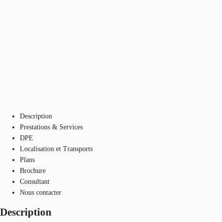
Description
Prestations & Services
DPE
Localisation et Transports
Plans
Brochure
Consultant
Nous contacter
Description