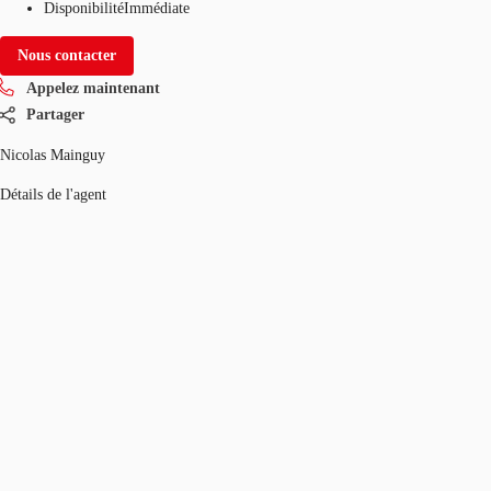
Disponibilité
Immédiate
Nous contacter
Appelez maintenant
Partager
Nicolas Mainguy
Détails de l'agent