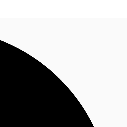
Nous contacter