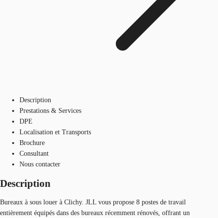
Description
Prestations & Services
DPE
Localisation et Transports
Brochure
Consultant
Nous contacter
Description
Bureaux à sous louer à Clichy. JLL vous propose 8 postes de travail
entièrement équipés dans des bureaux récemment rénovés, offrant un