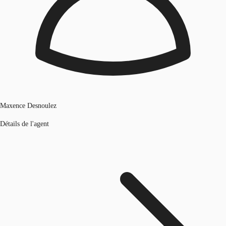
Maxence Desnoulez
Détails de l'agent