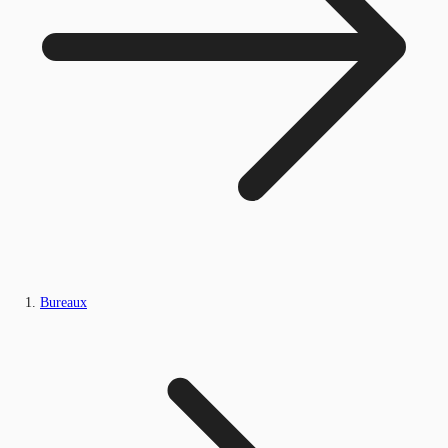
Bureaux