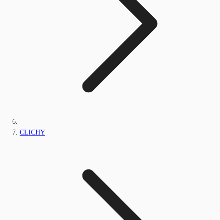
CLICHY