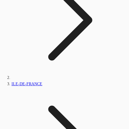
ILE-DE-FRANCE