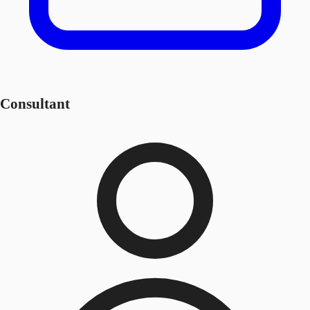
Consultant