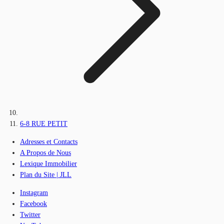
6-8 RUE PETIT
Adresses et Contacts
A Propos de Nous
Lexique Immobilier
Plan du Site | JLL
Instagram
Facebook
Twitter