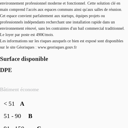
environnement professionnel moderne et fonctionnel. Cette solution clé en
main comprend l'accès aux espaces communs ainsi qu'aux salles de réunion.
Cet espace convient parfaitement aux startups, équipes projets ou
professionnels indépendants recherchant une installation rapide dans un
environnement rénové, sans les contraintes d'un bail commercial traditionnel.
Le loyer par poste est 490€/mois.
Les informations sur les risques auxquels ce bien est exposé sont disponibles
sur le site Géorisques : www.georisques.gouv.fr
Surface disponible
DPE
Bâtiment économe
< 51
A
51 - 90
B