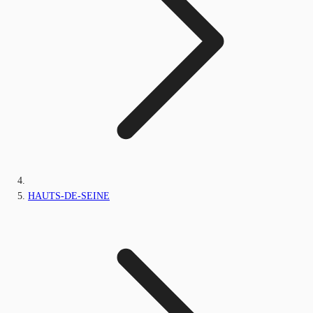
HAUTS-DE-SEINE