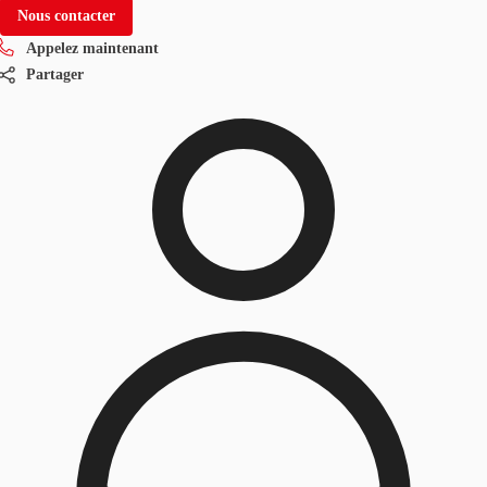
Nous contacter
Appelez maintenant
Partager