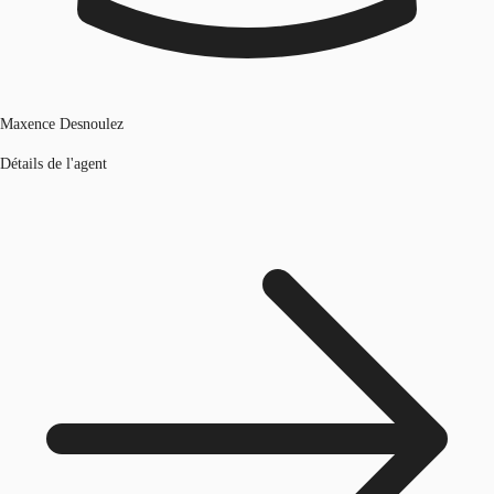
Maxence Desnoulez
Détails de l'agent