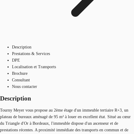
Description
Prestations & Services
DPE
Localisation et Transports
Brochure
Consultant
Nous contacter
Description
Tourny Meyer vous propose au 2ème étage d'un immeuble tertiaire R+3, un
plateau de bureaux aménagé de 95 m² à louer en excellent état. Situé au cœur
du Triangle d'Or à Bordeaux, l'immeuble dispose d'un ascenseur et de
prestations récentes. A proximité immédiate des transports en commun et de