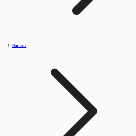
Bureaux