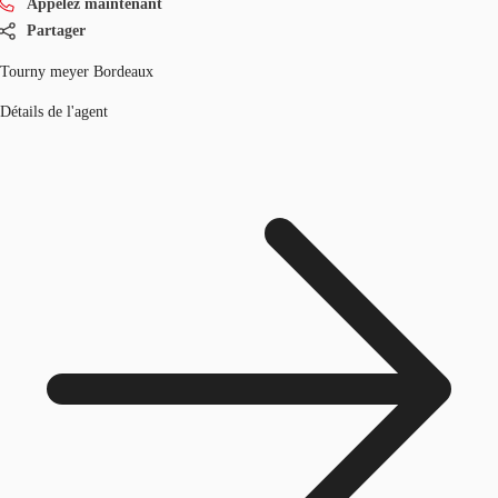
Appelez maintenant
Partager
Tourny meyer Bordeaux
Détails de l'agent