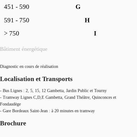
451 - 590
G
591 - 750
H
> 750
I
Bâtiment énergétique
Diagnostic en cours de réalisation
Localisation et Transports
- Bus Lignes : 2, 5, 15, 12 Gambetta, Jardin Public et Tourny
- Tramway Lignes C,D,E Gambetta, Grand Théâtre, Quinconces et
Fondaudège
- Gare Bordeaux Saint-Jean : à 20 minutes en tramway
Brochure