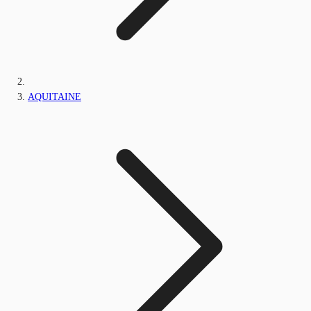
AQUITAINE