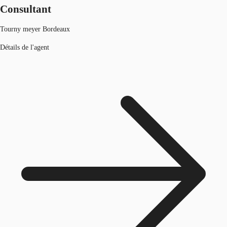
Consultant
Tourny meyer Bordeaux
Détails de l'agent