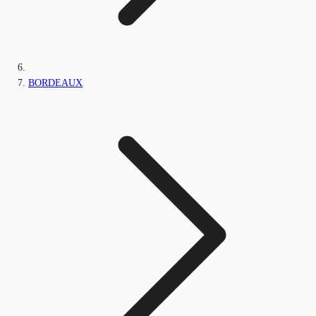
BORDEAUX