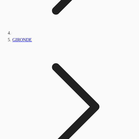
GIRONDE