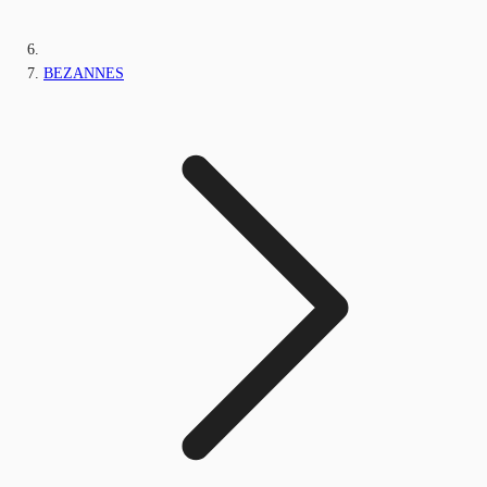
BEZANNES