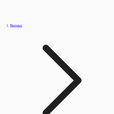
Bureaux