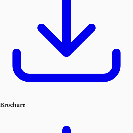
Brochure