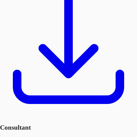
Consultant