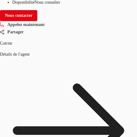
Disponibilité
Nous consulter
Nous contacter
Appelez maintenant
Partager
Cotrim
Détails de l'agent