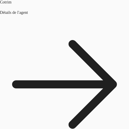
Cotrim
Détails de l'agent