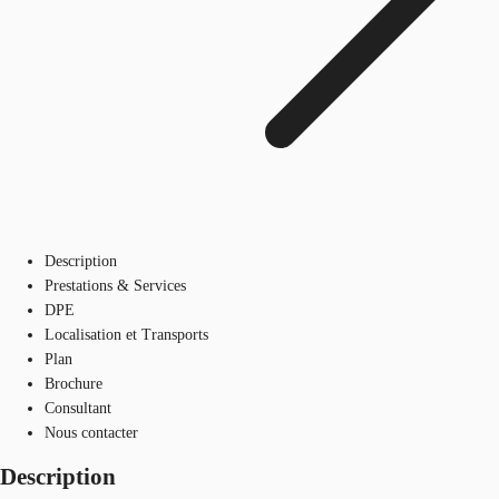
Description
Prestations & Services
DPE
Localisation et Transports
Plan
Brochure
Consultant
Nous contacter
Description