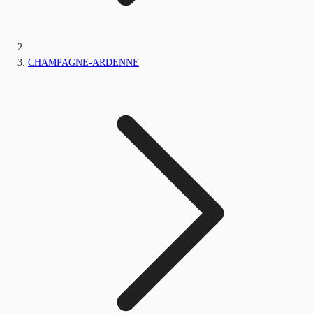
CHAMPAGNE-ARDENNE