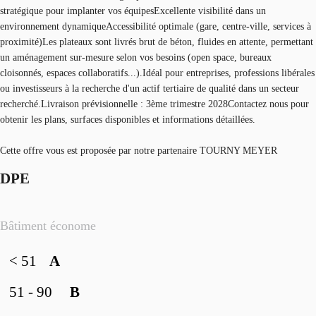
stratégique pour implanter vos équipesExcellente visibilité dans un
environnement dynamiqueAccessibilité optimale (gare, centre-ville, services à
proximité)Les plateaux sont livrés brut de béton, fluides en attente, permettant
un aménagement sur-mesure selon vos besoins (open space, bureaux
cloisonnés, espaces collaboratifs...).Idéal pour entreprises, professions libérales
ou investisseurs à la recherche d'un actif tertiaire de qualité dans un secteur
recherché.Livraison prévisionnelle : 3ème trimestre 2028Contactez nous pour
obtenir les plans, surfaces disponibles et informations détaillées.
Cette offre vous est proposée par notre partenaire TOURNY MEYER
DPE
Bâtiment économe
< 51
A
51 - 90
B