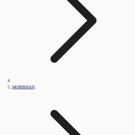
MORBIHAN