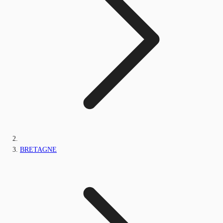
BRETAGNE