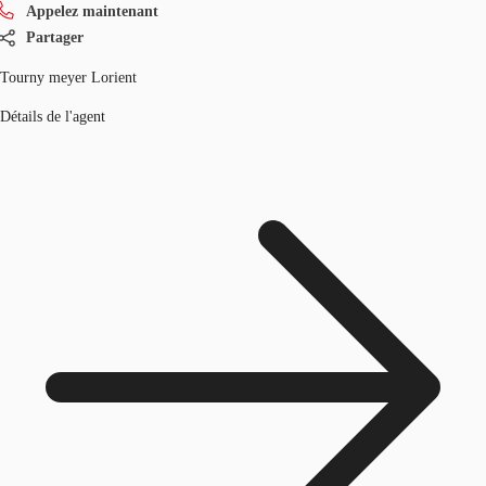
Appelez maintenant
Partager
Tourny meyer Lorient
Détails de l'agent