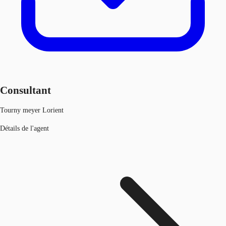
Consultant
Tourny meyer Lorient
Détails de l'agent