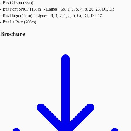
- Bus Clisson (55m)
- Bus Pont SNCF (161m) - Lignes : 6b, 1, 7, 5, 4, 8, 20, 25, D1, D3
- Bus Hugo (184m) - Lignes : 8, 4, 7, 1, 3, 5, 6a, D1, D3, 12
- Bus La Paix (203m)
Brochure