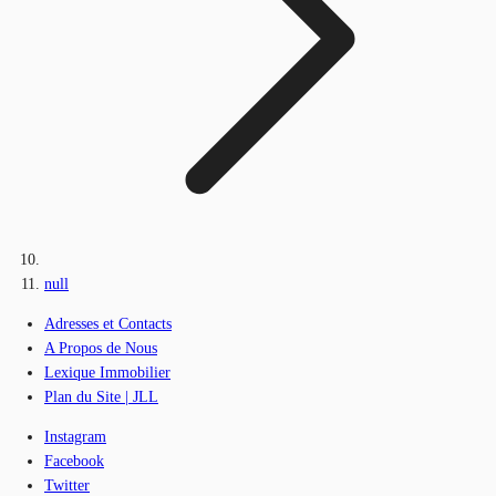
null
Adresses et Contacts
A Propos de Nous
Lexique Immobilier
Plan du Site | JLL
Instagram
Facebook
Twitter