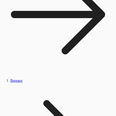
Bureaux