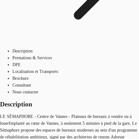
Description
Prestations & Services
DPE
Localisation et Transports
Brochure
Consultant
Nous contacter
Description
LE SÉMAPHORE - Centre de Vannes - Plateaux de bureaux à vendre ou à
louerImplanté au cœur de Vannes, à seulement 5 minutes à pied de la gare, Le
Sémaphore propose des espaces de bureaux modernes au sein d'un programme
de réhabilitation ambitieux, signé par des architectes de renom.Adresse