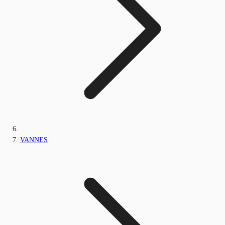
VANNES