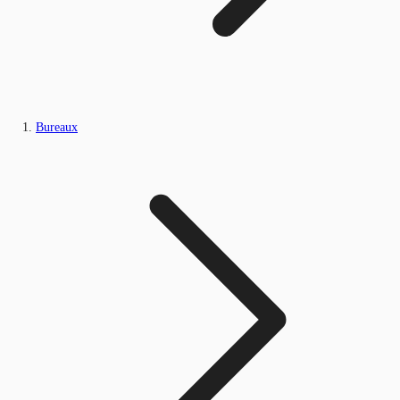
Bureaux