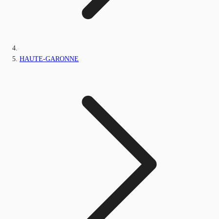
HAUTE-GARONNE