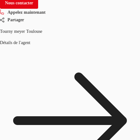
Nous contacter
Appelez maintenant
Partager
Tourny meyer Toulouse
Détails de l'agent