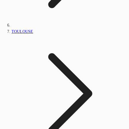
TOULOUSE