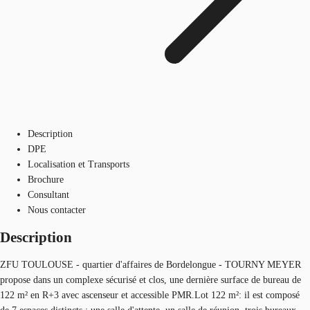
Description
DPE
Localisation et Transports
Brochure
Consultant
Nous contacter
Description
ZFU TOULOUSE - quartier d'affaires de Bordelongue - TOURNY MEYER
propose dans un complexe sécurisé et clos, une dernière surface de bureau de
122 m² en R+3 avec ascenseur et accessible PMR.Lot 122 m²: il est composé