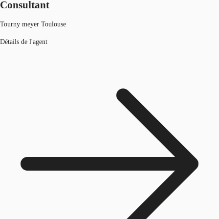
Consultant
Tourny meyer Toulouse
Détails de l'agent