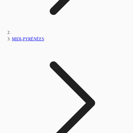
MIDI-PYRÉNÉES