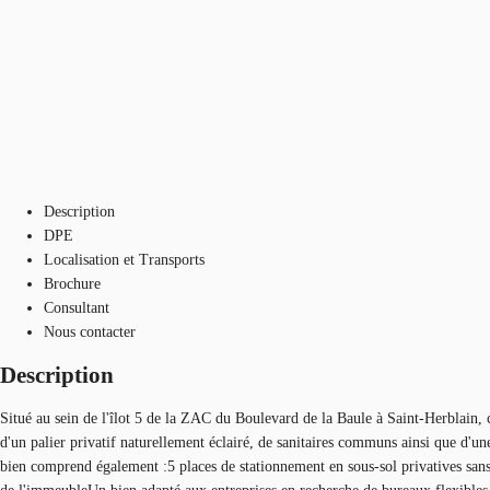
Description
DPE
Localisation et Transports
Brochure
Consultant
Nous contacter
Description
Situé au sein de l'îlot 5 de la ZAC du Boulevard de la Baule à Saint-Herblain, ce
d'un palier privatif naturellement éclairé, de sanitaires communs ainsi que d'
bien comprend également :5 places de stationnement en sous-sol privatives sans