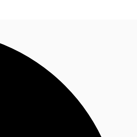
Nous contacter