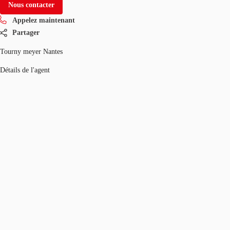
Nous contacter
Appelez maintenant
Partager
Tourny meyer Nantes
Détails de l'agent