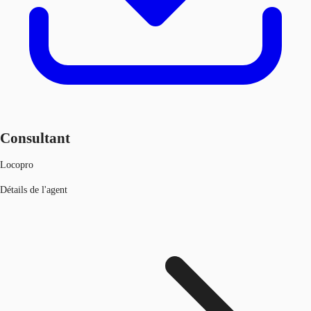
Consultant
Locopro
Détails de l'agent