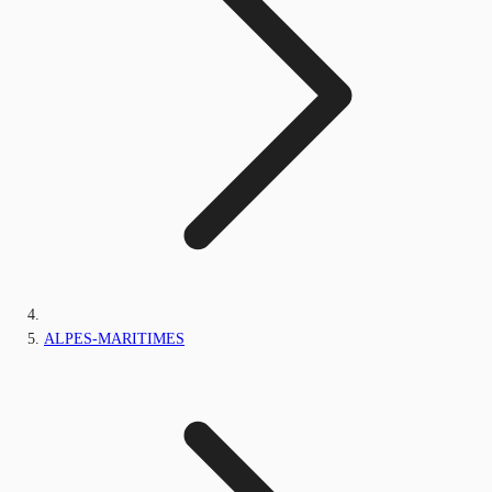
ALPES-MARITIMES