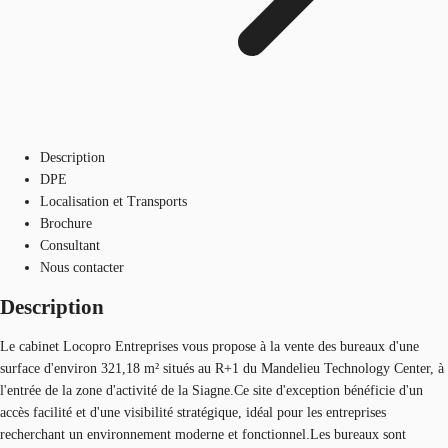
Description
DPE
Localisation et Transports
Brochure
Consultant
Nous contacter
Description
Le cabinet Locopro Entreprises vous propose à la vente des bureaux d'une
surface d'environ 321,18 m² situés au R+1 du Mandelieu Technology Center, à
l'entrée de la zone d'activité de la Siagne.Ce site d'exception bénéficie d'un
accès facilité et d'une visibilité stratégique, idéal pour les entreprises
recherchant un environnement moderne et fonctionnel.Les bureaux sont