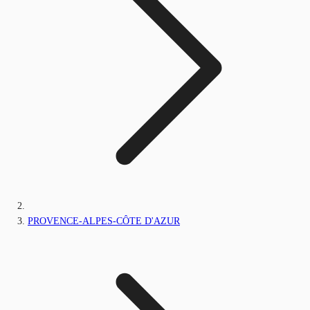
PROVENCE-ALPES-CÔTE D'AZUR