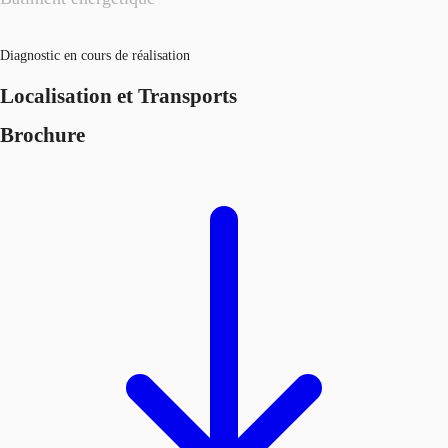
Diagnostic en cours de réalisation
Localisation et Transports
Brochure