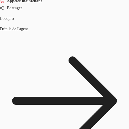
Appelez maintenant
Partager
Locopro
Détails de l'agent