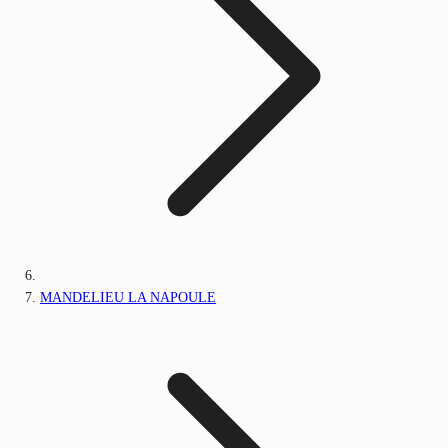
MANDELIEU LA NAPOULE