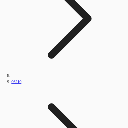
06210