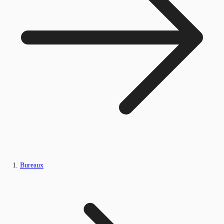
Bureaux