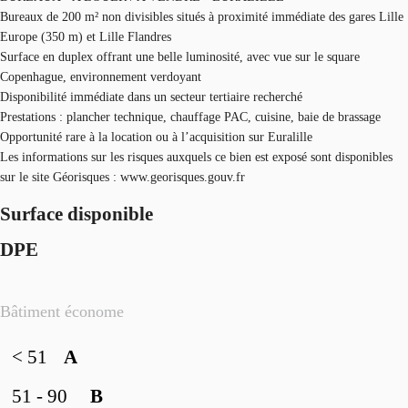
Bureaux de 200 m² non divisibles situés à proximité immédiate des gares Lille
Europe (350 m) et Lille Flandres
Surface en duplex offrant une belle luminosité, avec vue sur le square
Copenhague, environnement verdoyant
Disponibilité immédiate dans un secteur tertiaire recherché
Prestations : plancher technique, chauffage PAC, cuisine, baie de brassage
Opportunité rare à la location ou à l’acquisition sur Euralille
Les informations sur les risques auxquels ce bien est exposé sont disponibles
sur le site Géorisques : www.georisques.gouv.fr
Surface disponible
DPE
Bâtiment économe
< 51
A
51 - 90
B