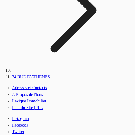
34 RUE D'ATHENES
Adresses et Contacts
A Propos de Nous
Lexique Immobilier
Plan du Site | JLL
Instagram
Facebook
Twitter