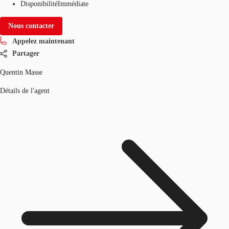
Disponibilité
Immédiate
Nous contacter
Appelez maintenant
Partager
Quentin Masse
Détails de l'agent