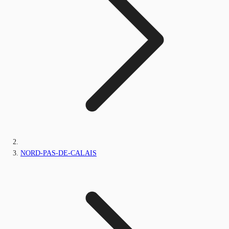
NORD-PAS-DE-CALAIS