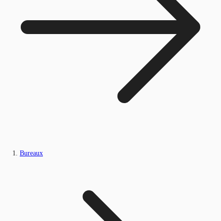
Bureaux