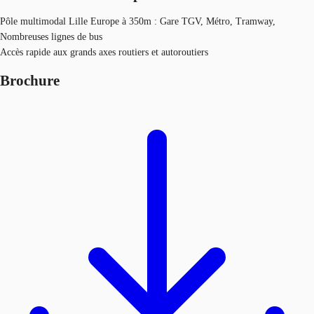
Pôle multimodal Lille Europe à 350m : Gare TGV, Métro, Tramway,
Nombreuses lignes de bus
Accès rapide aux grands axes routiers et autoroutiers
Brochure