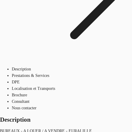
Description
Prestations & Services
DPE
Localisation et Transports
Brochure
Consultant
Nous contacter
Description
BUREAUX - A LOUER / A VENDRE - EURALILLE