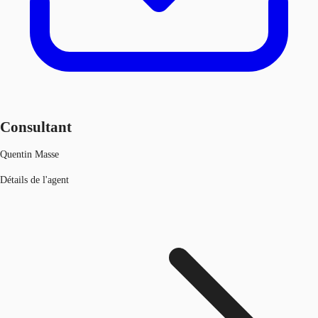
Consultant
Quentin Masse
Détails de l'agent