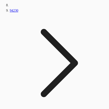
94230