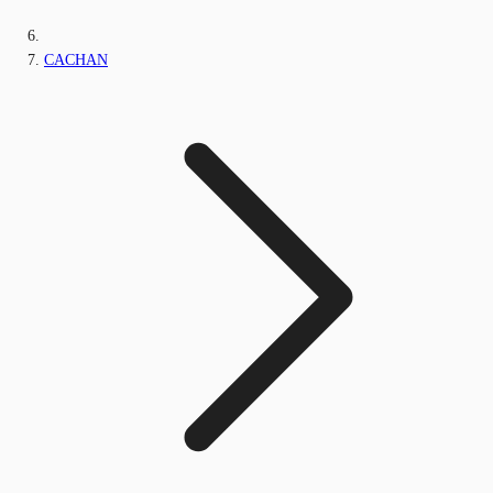
CACHAN