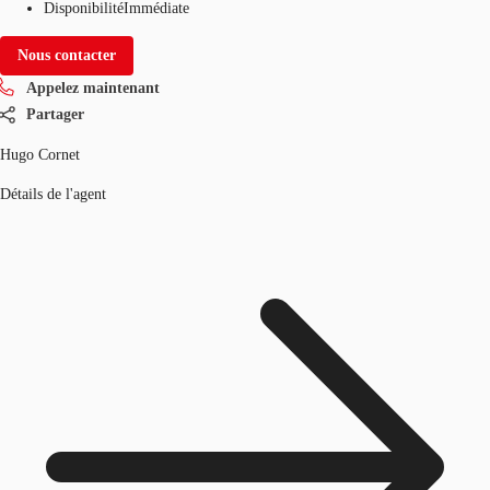
Disponibilité
Immédiate
Nous contacter
Appelez maintenant
Partager
Hugo Cornet
Détails de l'agent