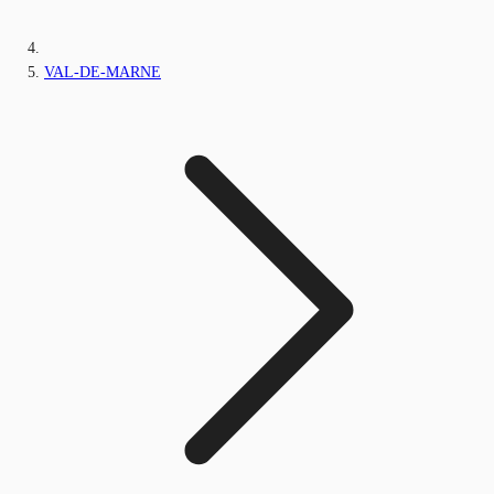
VAL-DE-MARNE