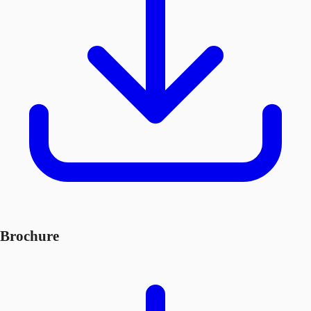
Brochure