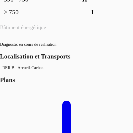
> 750
I
Bâtiment énergétique
Diagnostic en cours de réalisation
Localisation et Transports
. RER B : Arcueil-Cachan
Plans