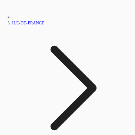
ILE-DE-FRANCE