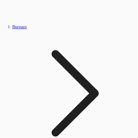
Bureaux