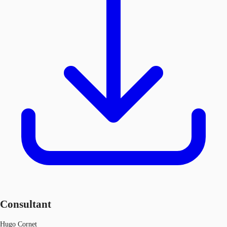
Consultant
Hugo Cornet