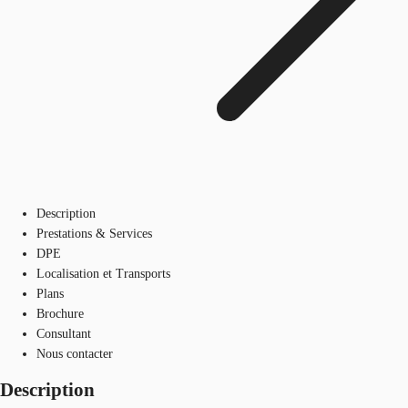
Description
Prestations & Services
DPE
Localisation et Transports
Plans
Brochure
Consultant
Nous contacter
Description