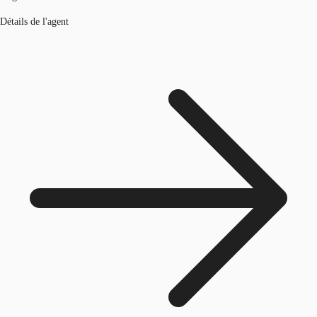
Détails de l'agent