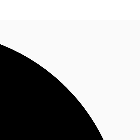
Nous contacter