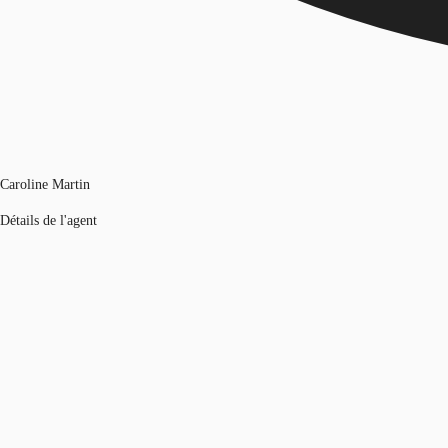
Caroline Martin
Détails de l'agent