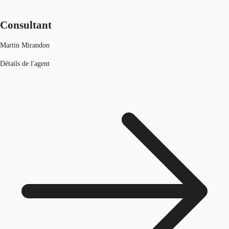
Consultant
Martin Mirandon
Détails de l'agent