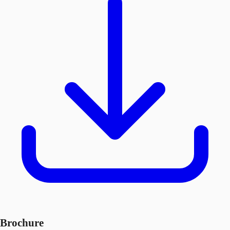
Brochure