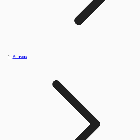
Bureaux