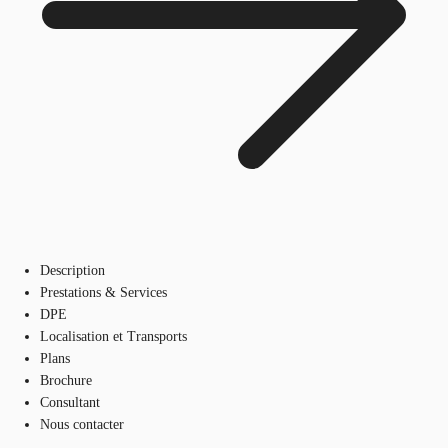
Description
Prestations & Services
DPE
Localisation et Transports
Plans
Brochure
Consultant
Nous contacter