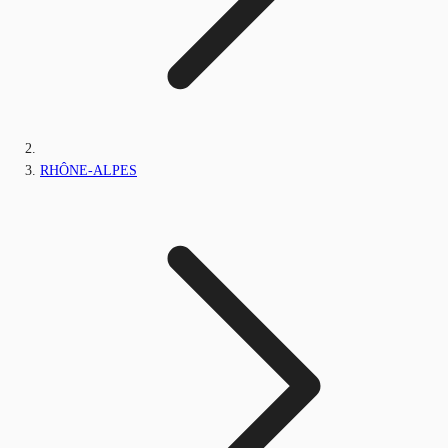
RHÔNE-ALPES