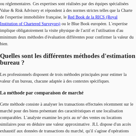
ou réglementaires. Ces expertises sont réalisées par des équipes spécialisées
Value & Risk Advisory et répondent à des normes strictes telles que la Charte
de l'expertise immobilière française, le
Red Book de la RICS (Royal
Institution of Chartered Surveyors)
ou le Blue Book européen. L'expertise
implique obligatoirement la visite physique de l'actif et l'utilisation d'au
minimum deux méthodes d'évaluation différentes pour confirmer la valeur du
bien.
Quelles sont les différentes méthodes d'estimation
bureau ?
Les professionnels disposent de trois méthodes principales pour estimer la
valeur d'un bureau, chacune adaptée à des contextes spécifiques.
La méthode par comparaison de marché
Cette méthode consiste à analyser les transactions effectuées récemment sur le
marché pour des biens présentant des caractéristiques et une localisation
comparables. L'analyste examine les prix au m² des ventes ou locations
similaires pour en déduire une valeur approximative. JLL dispose d'un accès
exhaustif aux données de transactions du marché, qu'il s'agisse d'opérations