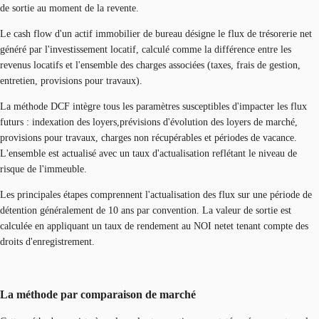
de sortie au moment de la revente.
Le cash flow d'un actif immobilier de bureau désigne le flux de trésorerie net
généré par l'investissement locatif, calculé comme la différence entre les
revenus locatifs et l'ensemble des charges associées (taxes, frais de gestion,
entretien, provisions pour travaux).
La méthode DCF intègre tous les paramètres susceptibles d'impacter les flux
futurs : indexation des loyers,prévisions d'évolution des loyers de marché,
provisions pour travaux, charges non récupérables et périodes de vacance.
L'ensemble est actualisé avec un taux d'actualisation reflétant le niveau de
risque de l'immeuble.
Les principales étapes comprennent l'actualisation des flux sur une période de
détention généralement de 10 ans par convention. La valeur de sortie est
calculée en appliquant un taux de rendement au NOI netet tenant compte des
droits d'enregistrement.
La méthode par comparaison de marché