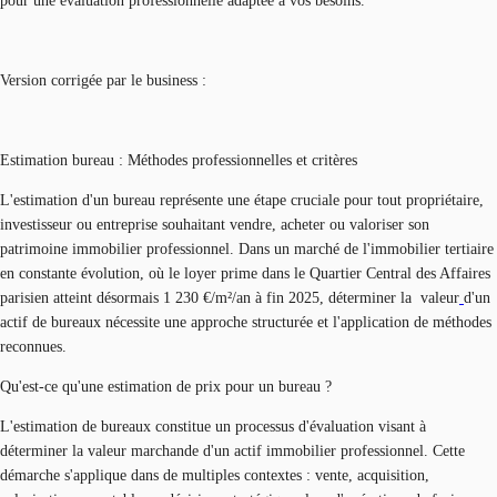
pour une évaluation professionnelle adaptée à vos besoins.
Version corrigée par le business :
Estimation bureau : Méthodes professionnelles et critères
L'estimation d'un bureau représente une étape cruciale pour tout propriétaire,
investisseur ou entreprise souhaitant vendre, acheter ou valoriser son
patrimoine immobilier professionnel. Dans un marché de l'immobilier tertiaire
en constante évolution, où le loyer prime dans le Quartier Central des Affaires
parisien atteint désormais 1 230 €/m²/an à fin 2025, déterminer la valeur
d'un
actif de bureaux nécessite une approche structurée et l'application de méthodes
reconnues.
Qu'est-ce qu'une estimation de prix pour un bureau ?
L'estimation de bureaux constitue un processus d'évaluation visant à
déterminer la valeur marchande d'un actif immobilier professionnel. Cette
démarche s'applique dans de multiples contextes : vente, acquisition,