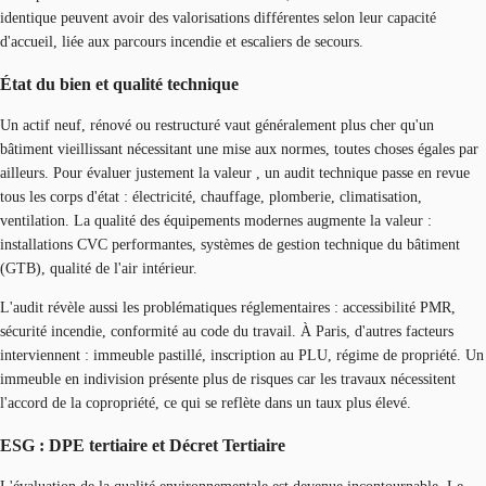
identique peuvent avoir des valorisations différentes selon leur capacité
d'accueil, liée aux parcours incendie et escaliers de secours.
État du bien et qualité technique
Un actif neuf, rénové ou restructuré vaut généralement plus cher qu'un
bâtiment vieillissant nécessitant une mise aux normes, toutes choses égales par
ailleurs. Pour évaluer justement la valeur , un audit technique passe en revue
tous les corps d'état : électricité, chauffage, plomberie, climatisation,
ventilation. La qualité des équipements modernes augmente la valeur :
installations CVC performantes, systèmes de gestion technique du bâtiment
(GTB), qualité de l'air intérieur.
L'audit révèle aussi les problématiques réglementaires : accessibilité PMR,
sécurité incendie, conformité au code du travail. À Paris, d'autres facteurs
interviennent : immeuble pastillé, inscription au PLU, régime de propriété. Un
immeuble en indivision présente plus de risques car les travaux nécessitent
l'accord de la copropriété, ce qui se reflète dans un taux plus élevé.
ESG : DPE tertiaire et Décret Tertiaire