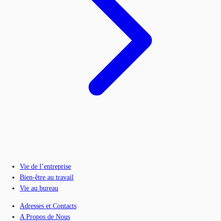
Vie de l’entreprise
Bien-être au travail
Vie au bureau
Adresses et Contacts
A Propos de Nous