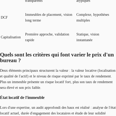
transparents
atypiques
Immeubles de placement, vision
Complexe, hypothèses
DCF
long terme
multiples
Première approche, validation
Statique, vision
Capitalisation
rapide
instantanée
Quels sont les critères qui font varier le prix d'un
bureau ?
Deux éléments principaux structurent la valeur : la valeur locative (localisation
et qualité de l'actif) et le niveau de risque exprimé par le taux de rendement.
Plus un immeuble présente un risque locatif fort, plus son taux de rendement
sera élevé et son prix faible.
État locatif de l'immeuble
Lors d'une expertise, un audit approfondi des baux est réalisé : analyse de l'état
locatif actuel, durée d'engagement des locataires et étude de leur solidité