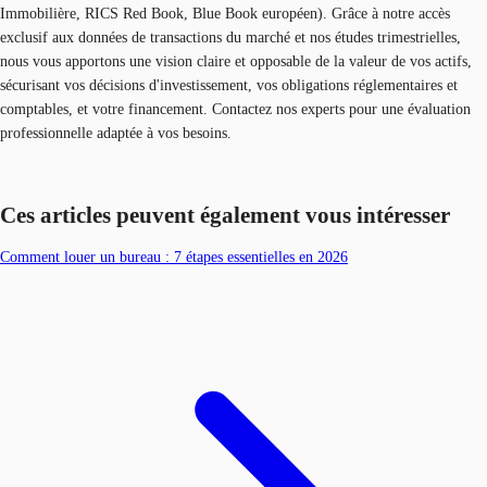
Immobilière, RICS Red Book, Blue Book européen). Grâce à notre accès
exclusif aux données de transactions du marché et nos études trimestrielles,
nous vous apportons une vision claire et opposable de la valeur de vos actifs,
sécurisant vos décisions d'investissement, vos obligations réglementaires et
comptables, et votre financement. Contactez nos experts pour une évaluation
professionnelle adaptée à vos besoins.
Ces articles peuvent également vous intéresser
Comment louer un bureau : 7 étapes essentielles en 2026