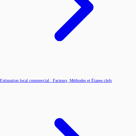
Estimation local commercial : Facteurs, Méthodes et Étapes clefs