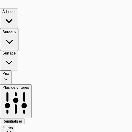
À Louer
Bureaux
Surface
Prix
Plus de critères
Réinitialiser
Filtres