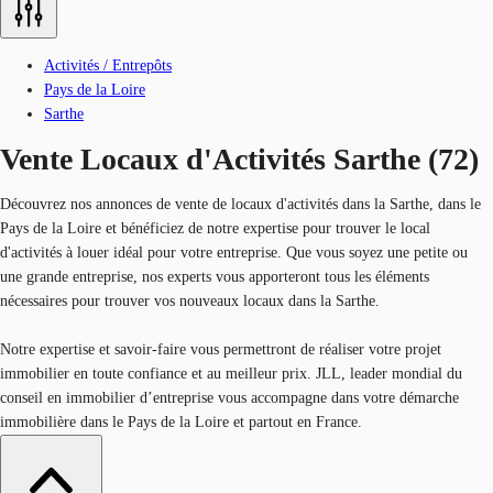
Activités / Entrepôts
Pays de la Loire
Sarthe
Vente Locaux d'Activités Sarthe (72)
Découvrez nos annonces de vente de locaux d'activités dans la Sarthe, dans le
Pays de la Loire et bénéficiez de notre expertise pour trouver le local
d'activités à louer idéal pour votre entreprise. Que vous soyez une petite ou
une grande entreprise, nos experts vous apporteront tous les éléments
nécessaires pour trouver vos nouveaux locaux dans la Sarthe.
Notre expertise et savoir-faire vous permettront de réaliser votre projet
immobilier en toute confiance et au meilleur prix. JLL, leader mondial du
conseil en immobilier d’entreprise vous accompagne dans votre démarche
immobilière dans le Pays de la Loire et partout en France.