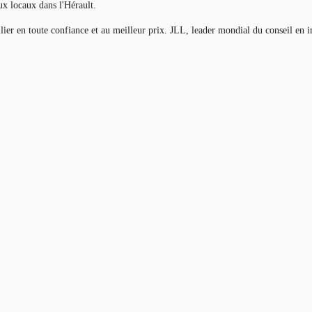
ux locaux dans l'Hérault.
bilier en toute confiance et au meilleur prix. JLL, leader mondial du conseil 