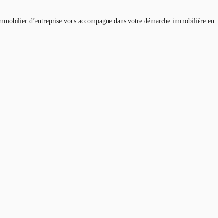
en immobilier d’entreprise vous accompagne dans votre démarche immobilière en