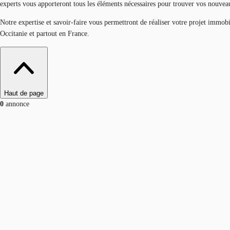
experts vous apporteront tous les éléments nécessaires pour trouver vos nouvea
Notre expertise et savoir-faire vous permettront de réaliser votre projet immo
Occitanie et partout en France.
Haut de page
0
annonce