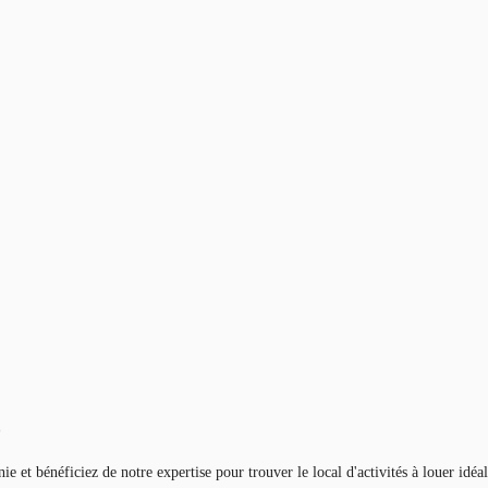
)
e et bénéficiez de notre expertise pour trouver le local d'activités à louer idé