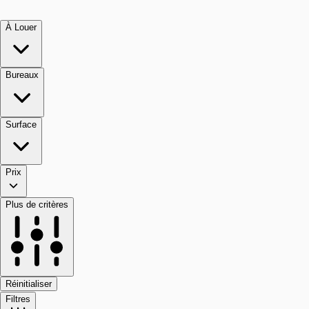
À Louer
Bureaux
Surface
Prix
Plus de critères
Réinitialiser
Filtres