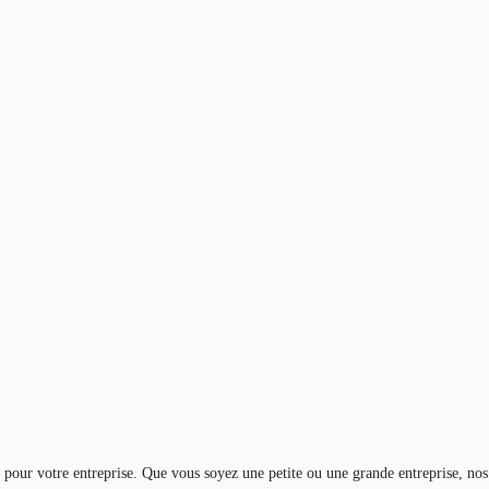
al pour votre entreprise. Que vous soyez une petite ou une grande entreprise, nos