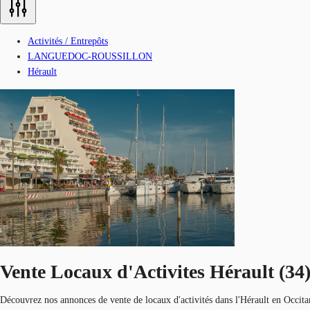
Activités / Entrepôts
LANGUEDOC-ROUSSILLON
Hérault
Vente Locaux d'Activites Hérault (34
Découvrez nos annonces de vente de locaux d'activités dans l'Hérault en Occitani