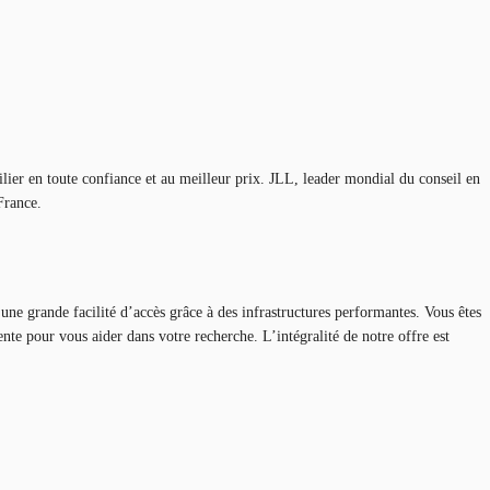
lier en toute confiance et au meilleur prix. JLL, leader mondial du conseil en
France.
e grande facilité d’accès grâce à des infrastructures performantes. Vous êtes
nte pour vous aider dans votre recherche. L’intégralité de notre offre est