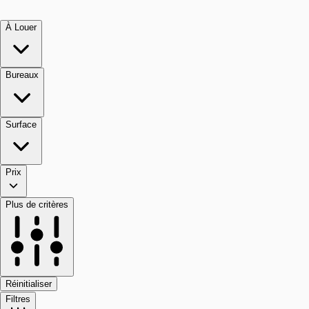
À Louer
Bureaux
Surface
Prix
Plus de critères
Réinitialiser
Filtres