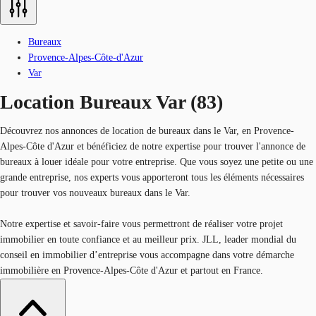
Bureaux
Provence-Alpes-Côte-d'Azur
Var
Location Bureaux Var (83)
Découvrez nos annonces de location de bureaux dans le Var, en Provence-
Alpes-Côte d'Azur et bénéficiez de notre expertise pour trouver l'annonce de
bureaux à louer idéale pour votre entreprise. Que vous soyez une petite ou une
grande entreprise, nos experts vous apporteront tous les éléments nécessaires
pour trouver vos nouveaux bureaux dans le Var.
Notre expertise et savoir-faire vous permettront de réaliser votre projet
immobilier en toute confiance et au meilleur prix. JLL, leader mondial du
conseil en immobilier d’entreprise vous accompagne dans votre démarche
immobilière en Provence-Alpes-Côte d'Azur et partout en France.