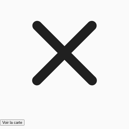
Voir la carte