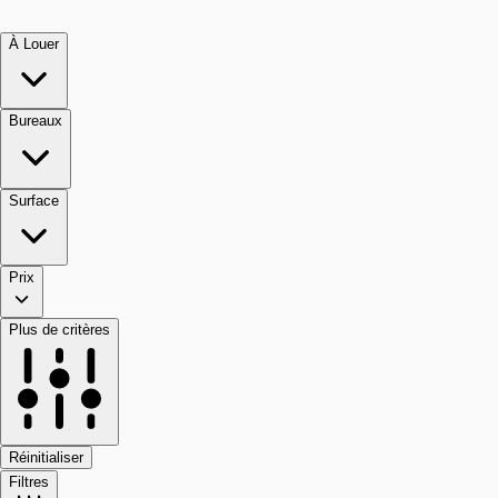
À Louer
Bureaux
Surface
Prix
Plus de critères
Réinitialiser
Filtres