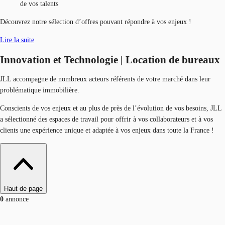
de vos talents
Découvrez notre sélection d’offres pouvant répondre à vos enjeux !
Lire la suite
Innovation et Technologie | Location de bureaux
JLL accompagne de nombreux acteurs référents de votre marché dans leur
problématique immobilière.
Conscients de vos enjeux et au plus de près de l’évolution de vos besoins, JLL
a sélectionné des espaces de travail pour offrir à vos collaborateurs et à vos
clients une expérience unique et adaptée à vos enjeux dans toute la France !
Haut de page
0
annonce