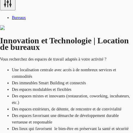
Bureaux
Innovation et Technologie | Location
de bureaux
Vous recherchez des espaces de travail adaptés à votre activité ?
Une localisation centrale avec accès à de nombreux services et
commodités
Des immeubles Smart Building et connectés
Des espaces modulables et flexibles
Des espaces mixtes et innovants (restauration, coworking, incubateurs,
etc.)
Des espaces extérieurs, de détente, de rencontre et de convivialité
Des espaces favorisant une démarche de développement durable
vertueuse et responsable
Des lieux qui favorisent le bien-être en préservant la santé et sécurité